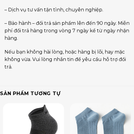
– Dịch vụ tư vấn tận tình, chuyên nghiệp.
– Bảo hành – đổi trả sản phẩm lên đến 90 ngày. Miễn
phí đổi trả hàng trong vòng 7 ngày kể từ ngày nhận
hàng.
Nếu bạn không hài lòng, hoặc hàng bị lỗi, hay mặc
không vừa. Vui lòng nhắn tin để yêu cầu hỗ trợ đổi
trả.
SẢN PHẨM TƯƠNG TỰ