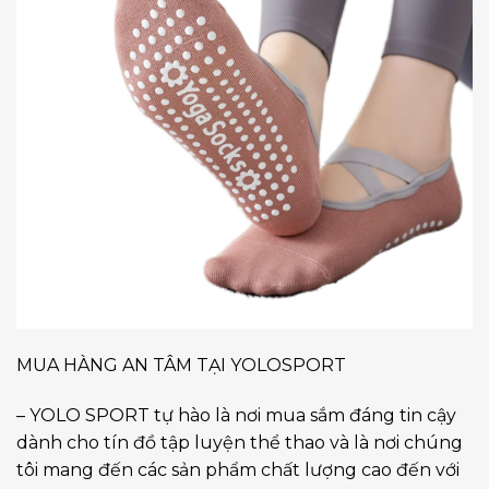
MUA HÀNG AN TÂM TẠI YOLOSPORT
– YOLO SPORT tự hào là nơi mua sắm đáng tin cậy
dành cho tín đồ tập luyện thể thao và là nơi chúng
tôi mang đến các sản phẩm chất lượng cao đến với