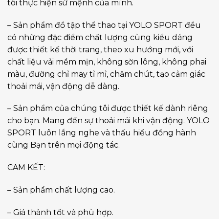
tôi thực hiện sứ mệnh của mình.
– Sản phẩm đồ tập thể thao tại YOLO SPORT đều
có những đặc điểm chất lượng cùng kiểu dáng
được thiết kế thời trang, theo xu hướng mới, với
chất liệu vải mềm mịn, không sờn lông, không phai
màu, đường chỉ may tỉ mỉ, chăm chút, tạo cảm giác
thoải mái, vận động dễ dàng.
– Sản phẩm của chúng tôi được thiết kế dành riêng
cho bạn. Mang đến sự thoải mái khi vận động. YOLO
SPORT luôn lắng nghe và thấu hiểu đồng hành
cùng Bạn trên mọi động tác.
CAM KẾT:
– Sản phẩm chất lượng cao.
– Giá thành tốt và phù hợp.