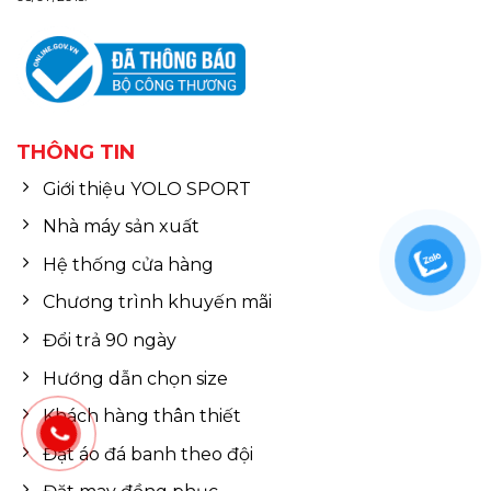
THÔNG TIN
Giới thiệu YOLO SPORT
Nhà máy sản xuất
Hệ thống cửa hàng
Chương trình khuyến mãi
Đổi trả 90 ngày
Hướng dẫn chọn size
Khách hàng thân thiết
Đặt áo đá banh theo đội