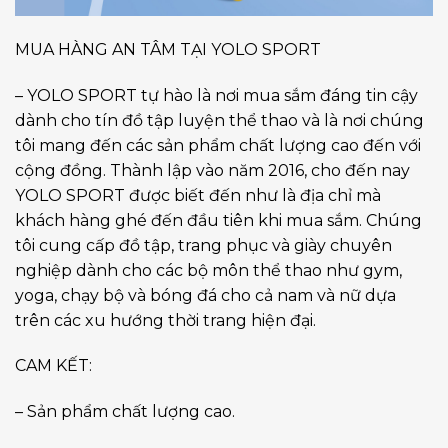
MUA HÀNG AN TÂM TẠI YOLO SPORT
– YOLO SPORT tự hào là nơi mua sắm đáng tin cậy
dành cho tín đồ tập luyện thể thao và là nơi chúng
tôi mang đến các sản phẩm chất lượng cao đến với
cộng đồng. Thành lập vào năm 2016, cho đến nay
YOLO SPORT được biết đến như là địa chỉ mà
khách hàng ghé đến đầu tiên khi mua sắm. Chúng
tôi cung cấp đồ tập, trang phục và giày chuyên
nghiệp dành cho các bộ môn thể thao như gym,
yoga, chạy bộ và bóng đá cho cả nam và nữ dựa
trên các xu hướng thời trang hiện đại.
CAM KẾT:
– Sản phẩm chất lượng cao.