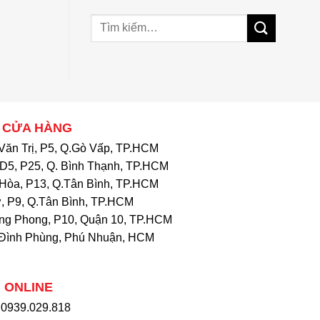
 CỬA HÀNG
Văn Trị, P5, Q.Gò Vấp, TP.HCM
D5, P25, Q. Bình Thạnh, TP.HCM
Hòa, P13, Q.Tân Bình, TP.HCM
, P9, Q.Tân Bình, TP.HCM
ng Phong, P10, Quận 10, TP.HCM
Đình Phùng, Phú Nhuận, HCM
 ONLINE
: 0939.029.818