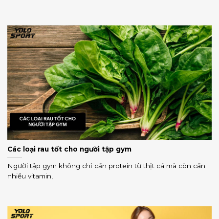
Các loại rau tốt cho người tập gym
Người tập gym không chỉ cần protein từ thịt cá mà còn cần
nhiều vitamin,