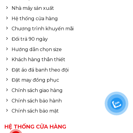
Nhà máy sản xuất
Hệ thống cửa hàng
Chương trình khuyến mãi
Đổi trả 90 ngày
Hướng dẫn chọn size
Khách hàng thân thiết
Đặt áo đá banh theo đội
Đặt may đồng phục
Chính sách giao hàng
Chính sách bảo hành
Chính sách bảo mật
HỆ THỐNG CỬA HÀNG