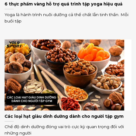
6 thực phẩm vàng hỗ trợ quá trình tập yoga hiệu quả
Yoga là hành trình nuôi dưỡng cả thể chất lẫn tinh thần. Mỗi
buổi tập
Các loại hạt giàu dinh dưỡng dành cho người tập gym
Chế độ dinh dưỡng đóng vai trò cực kỳ quan trọng đối với
những người