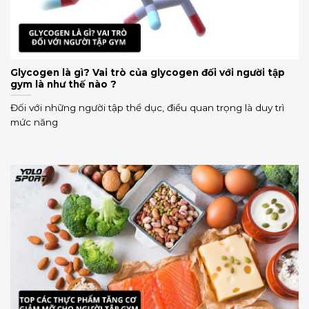
Glycogen là gì? Vai trò của glycogen đối với người tập
gym là như thế nào ?
Đối với những người tập thể dục, điều quan trọng là duy trì
mức năng