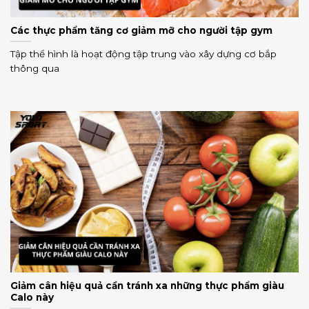
Các thực phẩm tăng cơ giảm mỡ cho người tập gym
Tập thể hình là hoạt động tập trung vào xây dựng cơ bắp
thông qua
Giảm cân hiệu quả cần tránh xa những thực phẩm giàu
Calo này