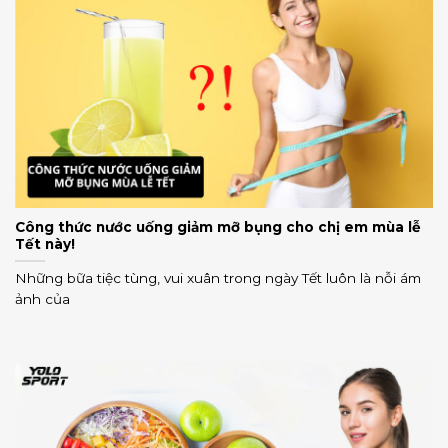
Công thức nước uống giảm mỡ bụng cho chị em mùa lễ
Tết này!
Những bữa tiệc tùng, vui xuân trong ngày Tết luôn là nỗi ám
ảnh của