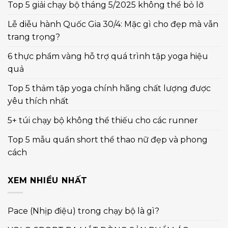
Top 5 giải chạy bộ tháng 5/2025 không thể bỏ lỡ
Lễ diễu hành Quốc Gia 30/4: Mặc gì cho đẹp mà vẫn
trang trọng?
6 thực phẩm vàng hỗ trợ quá trình tập yoga hiệu
quả
Top 5 thảm tập yoga chính hãng chất lượng được
yêu thích nhất
5+ túi chạy bộ không thể thiếu cho các runner
Top 5 mẫu quần short thể thao nữ đẹp và phong
cách
XEM NHIỀU NHẤT
Pace (Nhịp điệu) trong chạy bộ là gì?