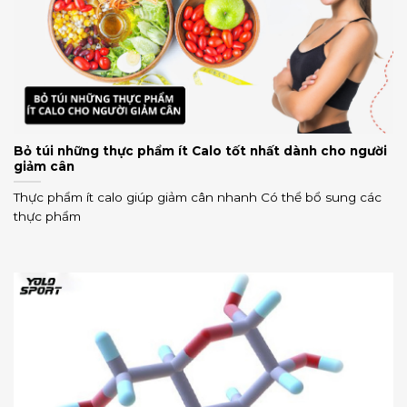
Bỏ túi những thực phẩm ít Calo tốt nhất dành cho người
giảm cân
Thực phẩm ít calo giúp giảm cân nhanh Có thể bổ sung các
thực phẩm