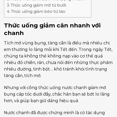
Thức uống giảm mỡ từ bưởi
Thức uống giảm béo từ táo
Thức uống giảm cân nhanh với
chanh
Tích mỡ vùng bụng, tăng cân là điều mà nhiều chị
em thường lo lắng mỗi khi Tết đến. Trong ngày Tết,
chúng ta không thể không nạp vào cơ thể quá
nhiều đồ chiên, rán, chưa nói đến những thực phẩm
nhiều đường, tinh bột… khó tránh khỏi tình trạng
tăng cân, tích mỡ.
Nhưng với công thức uống nước chanh giảm mỡ
bụng cấp tốc dưới đây, chắc hẳn bạn sẽ bớt lo lắng
hơn, và giúp bạn giữ dáng hiệu quả
Nước chanh đã được chứng minh là có tác dụng