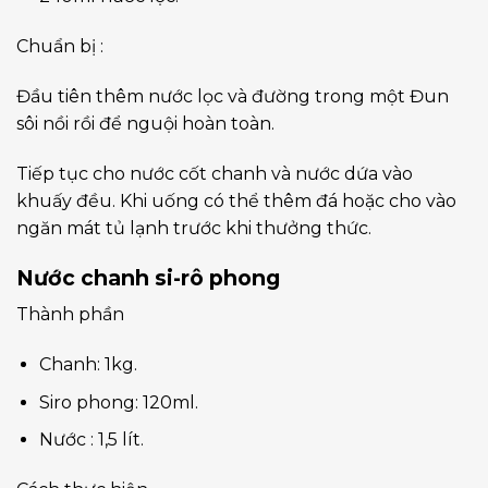
Chuẩn bị :
Đầu tiên thêm nước lọc và đường trong một Đun
sôi nồi rồi để nguội hoàn toàn.
Tiếp tục cho nước cốt chanh và nước dứa vào
khuấy đều. Khi uống có thể thêm đá hoặc cho vào
ngăn mát tủ lạnh trước khi thưởng thức.
Nước chanh si-rô phong
Thành phần
Chanh: 1kg.
Siro phong: 120ml.
Nước : 1,5 lít.