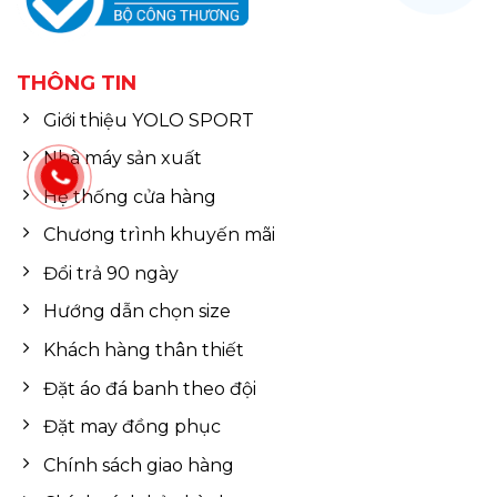
THÔNG TIN
Giới thiệu YOLO SPORT
Nhà máy sản xuất
Hệ thống cửa hàng
Chương trình khuyến mãi
Đổi trả 90 ngày
Hướng dẫn chọn size
Khách hàng thân thiết
Đặt áo đá banh theo đội
Đặt may đồng phục
Chính sách giao hàng