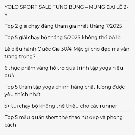
YOLO SPORT SALE TƯNG BỪNG – MỪNG ĐẠI LỄ 2-
9
Top 2 giải chạy đáng tham gia nhất tháng 7/2025
Top 5 giải chạy bộ tháng 5/2025 không thể bỏ lỡ
Lễ diễu hành Quốc Gia 30/4: Mặc gì cho đẹp mà vẫn
trang trọng?
6 thực phẩm vàng hỗ trợ quá trình tập yoga hiệu
quả
Top 5 thảm tập yoga chính hãng chất lượng được
yêu thích nhất
5+ túi chạy bộ không thể thiếu cho các runner
Top 5 mẫu quần short thể thao nữ đẹp và phong
cách