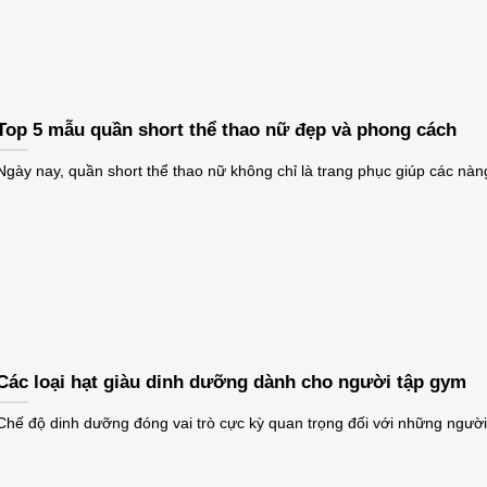
Top 5 mẫu quần short thể thao nữ đẹp và phong cách
Ngày nay, quần short thể thao nữ không chỉ là trang phục giúp các nàn
Các loại hạt giàu dinh dưỡng dành cho người tập gym
Chế độ dinh dưỡng đóng vai trò cực kỳ quan trọng đối với những người