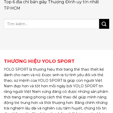
Top 6 địa chỉ bán giày Thượng Đình uy tín nhất
TP.HCM
THƯƠNG HIỆU YOLO SPORT
YOLO SPORT là thương hiệu thời trang thể thao thiết kế
dành cho nam và nữ. Được sinh ra từ tình yêu đối với thể
thao, sứ mệnh của YOLO SPORT là giúp con người Việt
Nam đẹp hơn và tốt hơn mỗi ngày bởi YOLO SPORT tin
rằng người Việt Nam xứng đáng có được những sản phẩm
thời trang mang phong cách thể thao để giúp mình năng
động trẻ trung hơn và thời thượng hơn. Bằng chính những
trải nghiệm lâu dài và nghiên cứu tâm huyết, chúng tôi tin