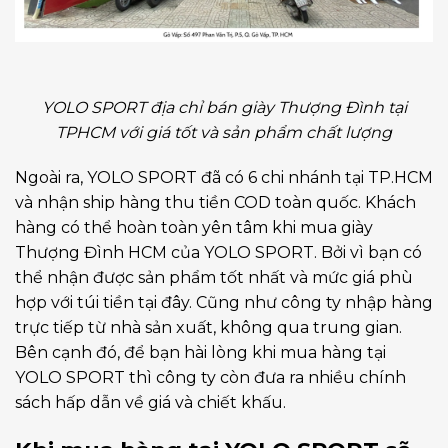
YOLO SPORT địa chỉ bán giày Thượng Đình tại
TPHCM với giá tốt và sản phẩm chất lượng
Ngoài ra, YOLO SPORT đã có 6 chi nhánh tại TP.HCM
và nhận ship hàng thu tiền COD toàn quốc. Khách
hàng có thể hoàn toàn yên tâm khi mua giày
Thượng Đình HCM của YOLO SPORT. Bởi vì bạn có
thể nhận được sản phẩm tốt nhất và mức giá phù
hợp với túi tiền tại đây. Cũng như công ty nhập hàng
trực tiếp từ nhà sản xuất, không qua trung gian.
Bên cạnh đó, để bạn hài lòng khi mua hàng tại
YOLO SPORT thì công ty còn đưa ra nhiều chính
sách hấp dẫn về giá và chiết khấu.