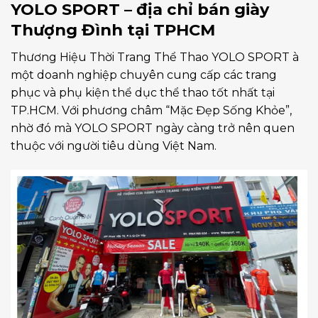
YOLO SPORT – địa chỉ bán giày
Thượng Đình tại TPHCM
Thương Hiệu Thời Trang Thể Thao YOLO SPORT à
một doanh nghiệp chuyên cung cấp các trang
phục và phụ kiện thể dục thể thao tốt nhất tại
TP.HCM. Với phương châm “Mặc Đẹp Sống Khỏe”,
nhờ đó mà YOLO SPORT ngày càng trở nên quen
thuộc với người tiêu dùng Việt Nam.