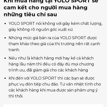
Khi mua hàng tại YOLO SPORT sẽ
cam kết cho người mua hàng
những tiêu chí sau
YOLO SPORT nói không với giày kém chất lượng,
giày không rõ nguồn gốc xuất xứ.
Những mức giá bán ra của YOLO SPORT được
tham khảo theo giá của thị trường nên rất cạnh
tranh.
Nếu như là khách hàng mới hay kể cả khách
hàng lâu năm thì đều có đầy đủ mọi chương
trình ưu, đãi giảm giá cho các khách hàng
Khi đến với YOLO SPORT thì các bạn sẽ được
phục vụ đón tiếp chu đáo. Tư vấn nhiệt tình cho
các khách hàng khi mua được sản phẩm ưng ý
thì thôi.