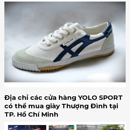
Địa chỉ các cửa hàng YOLO SPORT
có thể mua giày Thượng Đình tại
TP. Hồ Chí Minh