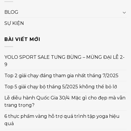
BLOG
SỰ KIỆN
BÀI VIẾT MỚI
YOLO SPORT SALE TƯNG BỪNG – MỪNG ĐẠI LỄ 2-
9
Top 2 giải chạy đáng tham gia nhất tháng 7/2025
Top 5 giải chạy bộ tháng 5/2025 không thể bỏ lỡ
Lễ diễu hành Quốc Gia 30/4: Mặc gì cho đẹp mà vẫn
trang trọng?
6 thực phẩm vàng hỗ trợ quá trình tập yoga hiệu
quả