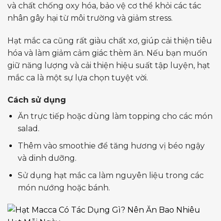
và chất chống oxy hóa, bảo vệ cơ thể khỏi các tác
nhân gây hại từ môi trường và giảm stress.
Hạt mắc ca cũng rất giàu chất xơ, giúp cải thiện tiêu
hóa và làm giảm cảm giác thèm ăn. Nếu bạn muốn
giữ năng lượng và cải thiện hiệu suất tập luyện, hạt
mắc ca là một sự lựa chọn tuyệt vời.
Cách sử dụng
Ăn trực tiếp hoặc dùng làm topping cho các món
salad.
Thêm vào smoothie để tăng hương vị béo ngậy
và dinh dưỡng.
Sử dụng hạt mắc ca làm nguyên liệu trong các
món nướng hoặc bánh.