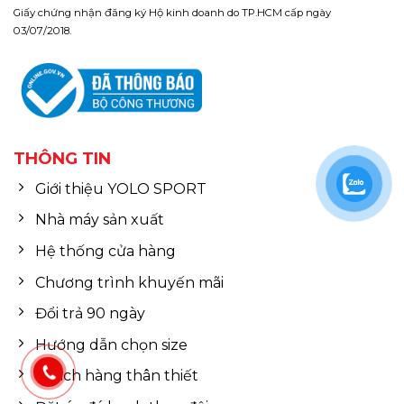
Giấy chứng nhận đăng ký Hộ kinh doanh do TP.HCM cấp ngày
03/07/2018.
THÔNG TIN
Giới thiệu YOLO SPORT
Nhà máy sản xuất
Hệ thống cửa hàng
Chương trình khuyến mãi
Đổi trả 90 ngày
Hướng dẫn chọn size
Khách hàng thân thiết