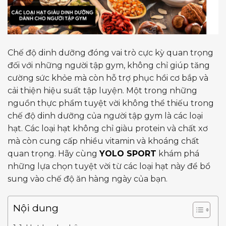
Chế độ dinh dưỡng đóng vai trò cực kỳ quan trọng
đối với những người tập gym, không chỉ giúp tăng
cường sức khỏe mà còn hỗ trợ phục hồi cơ bắp và
cải thiện hiệu suất tập luyện. Một trong những
nguồn thực phẩm tuyệt vời không thể thiếu trong
chế độ dinh dưỡng của người tập gym là các loại
hạt. Các loại hạt không chỉ giàu protein và chất xơ
mà còn cung cấp nhiều vitamin và khoáng chất
quan trọng. Hãy cùng
YOLO SPORT
khám phá
những lựa chọn tuyệt vời từ các loại hạt này để bổ
sung vào chế độ ăn hàng ngày của bạn.
Nội dung