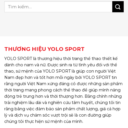
THƯƠNG HIỆU YOLO SPORT
YOLO SPORT là thương hiệu thời trang thể thao thiết kế
dành cho nam và nữ. Được sinh ra từ tình yêu đối với thể
thao, sứ mệnh của YOLO SPORT là giúp con người Việt
Nam đẹp hơn và tốt hơn mỗi ngày bởi YOLO SPORT tin
rằng người Việt Nam xứng đáng có được những sản phẩm
thời trang mang phong cách thể thao để giúp mình năng
động trẻ trung hơn và thời thượng hơn. Bằng chính những
trải nghiệm lâu dài và nghiên cứu tâm huyết, chúng tôi tin
rằng bằng việc đảm bảo sản phẩm chất lượng, giá cả hợp
lý và dịch vụ chăm sóc vượt trội sẽ là con đường giúp
chúng tôi thực hiện sứ mệnh của mình.