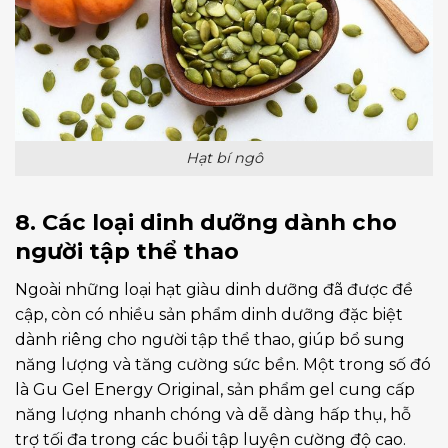
Hạt bí ngô
8. Các loại dinh dưỡng dành cho
người tập thể thao
Ngoài những loại hạt giàu dinh dưỡng đã được đề
cập, còn có nhiều sản phẩm dinh dưỡng đặc biệt
dành riêng cho người tập thể thao, giúp bổ sung
năng lượng và tăng cường sức bền. Một trong số đó
là Gu Gel Energy Original, sản phẩm gel cung cấp
năng lượng nhanh chóng và dễ dàng hấp thụ, hỗ
trợ tối đa trong các buổi tập luyện cường độ cao.