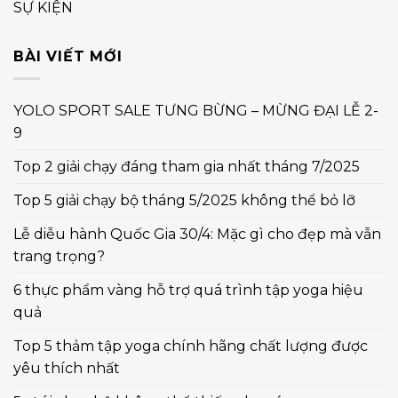
SỰ KIỆN
BÀI VIẾT MỚI
YOLO SPORT SALE TƯNG BỪNG – MỪNG ĐẠI LỄ 2-
9
Top 2 giải chạy đáng tham gia nhất tháng 7/2025
Top 5 giải chạy bộ tháng 5/2025 không thể bỏ lỡ
Lễ diễu hành Quốc Gia 30/4: Mặc gì cho đẹp mà vẫn
trang trọng?
6 thực phẩm vàng hỗ trợ quá trình tập yoga hiệu
quả
Top 5 thảm tập yoga chính hãng chất lượng được
yêu thích nhất