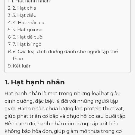
1. Hạt hạnh nhân
2. Hạt chia
3. Hạt điều
4. Hạt mắc ca
5. Hạt quinoa
6. Hạt dẻ cười
7. Hạt bí ngô
8. Các loại dinh dưỡng dành cho người tập thể
thao
Kết luận
1. Hạt hạnh nhân
Hạt hạnh nhân là một trong những loại hạt giàu
dinh dưỡng, đặc biệt là đối với những người tập
gym. Hạnh nhân chứa lượng lớn protein thực vật,
giúp phát triển cơ bắp và phục hồi cơ sau buổi tập.
Bên cạnh đó, hạnh nhân còn cung cấp axit béo
không bão hòa đơn, giúp giảm mỡ thừa trong cơ