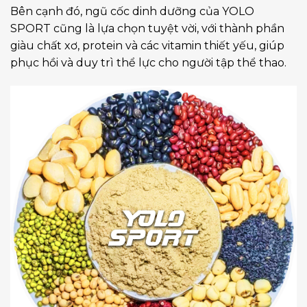
Bên cạnh đó, ngũ cốc dinh dưỡng của YOLO
SPORT cũng là lựa chọn tuyệt vời, với thành phần
giàu chất xơ, protein và các vitamin thiết yếu, giúp
phục hồi và duy trì thể lực cho người tập thể thao.