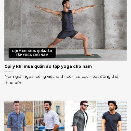
Gợi ý khi mua quần áo tập yoga cho nam
Nam giới ngoài công việc ra thì còn có các hoạt động thể
thao bên