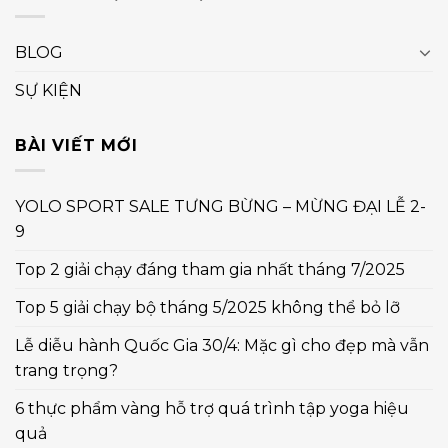
BLOG
SỰ KIỆN
BÀI VIẾT MỚI
YOLO SPORT SALE TƯNG BỪNG – MỪNG ĐẠI LỄ 2-
9
Top 2 giải chạy đáng tham gia nhất tháng 7/2025
Top 5 giải chạy bộ tháng 5/2025 không thể bỏ lỡ
Lễ diễu hành Quốc Gia 30/4: Mặc gì cho đẹp mà vẫn
trang trọng?
6 thực phẩm vàng hỗ trợ quá trình tập yoga hiệu
quả