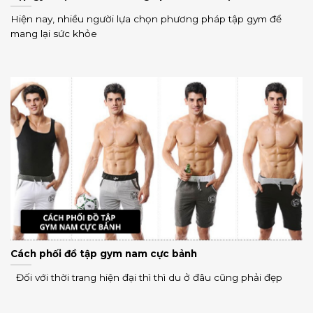
Hiện nay, nhiều người lựa chọn phương pháp tập gym để
mang lại sức khỏe
Cách phối đồ tập gym nam cực bảnh
Đối với thời trang hiện đại thì thì du ở đâu cũng phải đẹp