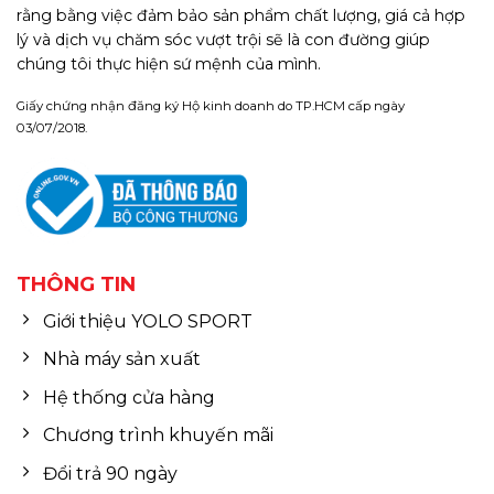
rằng bằng việc đảm bảo sản phẩm chất lượng, giá cả hợp
lý và dịch vụ chăm sóc vượt trội sẽ là con đường giúp
chúng tôi thực hiện sứ mệnh của mình.
Giấy chứng nhận đăng ký Hộ kinh doanh do TP.HCM cấp ngày
03/07/2018.
THÔNG TIN
Giới thiệu YOLO SPORT
Nhà máy sản xuất
Hệ thống cửa hàng
Chương trình khuyến mãi
Đổi trả 90 ngày