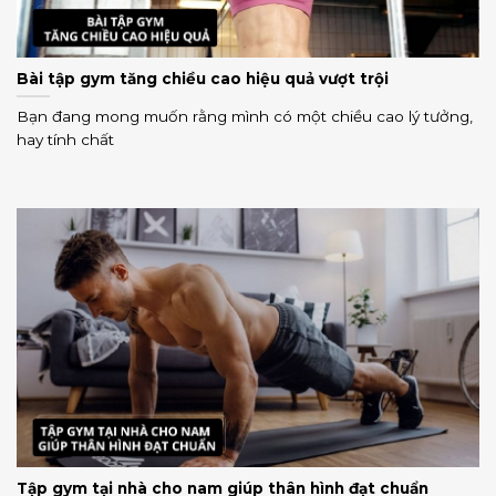
Bài tập gym tăng chiều cao hiệu quả vượt trội
Bạn đang mong muốn rằng mình có một chiều cao lý tưởng,
hay tính chất
Tập gym tại nhà cho nam giúp thân hình đạt chuẩn