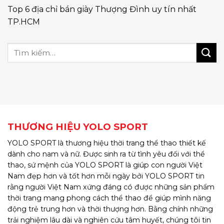
Top 6 địa chỉ bán giày Thượng Đình uy tín nhất
TP.HCM
THƯƠNG HIỆU YOLO SPORT
YOLO SPORT là thương hiệu thời trang thể thao thiết kế
dành cho nam và nữ. Được sinh ra từ tình yêu đối với thể
thao, sứ mệnh của YOLO SPORT là giúp con người Việt
Nam đẹp hơn và tốt hơn mỗi ngày bởi YOLO SPORT tin
rằng người Việt Nam xứng đáng có được những sản phẩm
thời trang mang phong cách thể thao để giúp mình năng
động trẻ trung hơn và thời thượng hơn. Bằng chính những
trải nghiệm lâu dài và nghiên cứu tâm huyết, chúng tôi tin