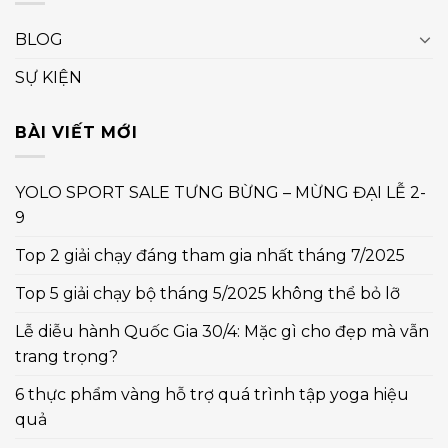
BLOG
SỰ KIỆN
BÀI VIẾT MỚI
YOLO SPORT SALE TƯNG BỪNG – MỪNG ĐẠI LỄ 2-
9
Top 2 giải chạy đáng tham gia nhất tháng 7/2025
Top 5 giải chạy bộ tháng 5/2025 không thể bỏ lỡ
Lễ diễu hành Quốc Gia 30/4: Mặc gì cho đẹp mà vẫn
trang trọng?
6 thực phẩm vàng hỗ trợ quá trình tập yoga hiệu
quả