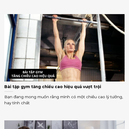
Bài tập gym tăng chiều cao hiệu quả vượt trội
Bạn đang mong muốn rằng mình có một chiều cao lý tưởng,
hay tính chất