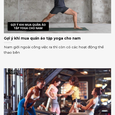
Gợi ý khi mua quần áo tập yoga cho nam
Nam giới ngoài công việc ra thì còn có các hoạt động thể
thao bên