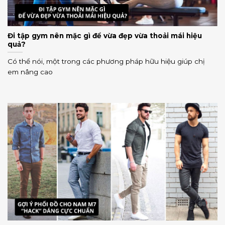
Đi tập gym nên mặc gì để vừa đẹp vừa thoải mái hiệu
quả?
Có thể nói, một trong các phương pháp hữu hiệu giúp chị
em nâng cao