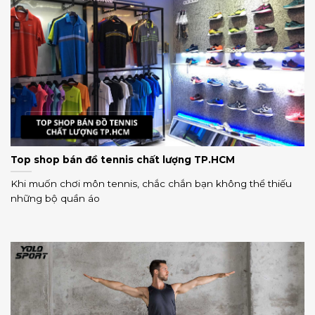
Top shop bán đồ tennis chất lượng TP.HCM
Khi muốn chơi môn tennis, chắc chắn bạn không thể thiếu
những bộ quần áo