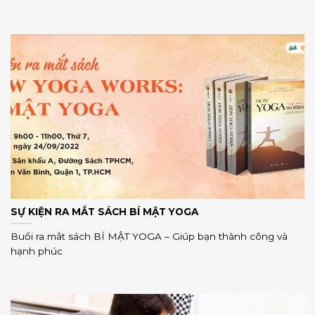
SỰ KIỆN RA MẮT SÁCH BÍ MẬT YOGA
Buổi ra mắt sách BÍ MẬT YOGA – Giúp bạn thành công và
hạnh phúc