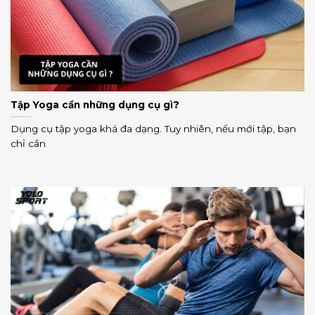
Tập Yoga cần những dụng cụ gì?
Dụng cụ tập yoga khá đa dạng. Tuy nhiên, nếu mới tập, bạn
chỉ cần