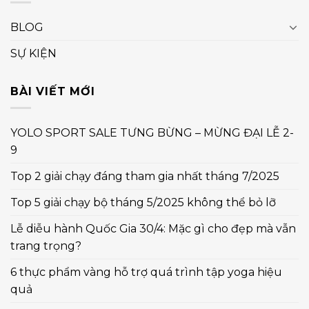
BLOG
SỰ KIỆN
BÀI VIẾT MỚI
YOLO SPORT SALE TƯNG BỪNG – MỪNG ĐẠI LỄ 2-
9
Top 2 giải chạy đáng tham gia nhất tháng 7/2025
Top 5 giải chạy bộ tháng 5/2025 không thể bỏ lỡ
Lễ diễu hành Quốc Gia 30/4: Mặc gì cho đẹp mà vẫn
trang trọng?
6 thực phẩm vàng hỗ trợ quá trình tập yoga hiệu
quả