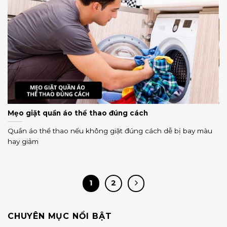
Mẹo giặt quần áo thể thao đúng cách
Quần áo thể thao nếu không giặt đúng cách dễ bị bay màu
hay giảm
1
2
CHUYÊN MỤC NỔI BẬT