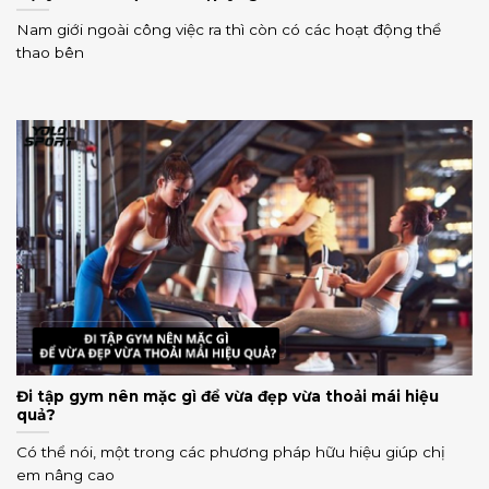
Nam giới ngoài công việc ra thì còn có các hoạt động thể
thao bên
Đi tập gym nên mặc gì để vừa đẹp vừa thoải mái hiệu
quả?
Có thể nói, một trong các phương pháp hữu hiệu giúp chị
em nâng cao