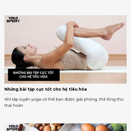
Những bài tập cực tốt cho hệ tiêu hóa
Khi tập luyện yoga cơ thể bạn được giải phóng, thả lỏng thư
thái hoàn