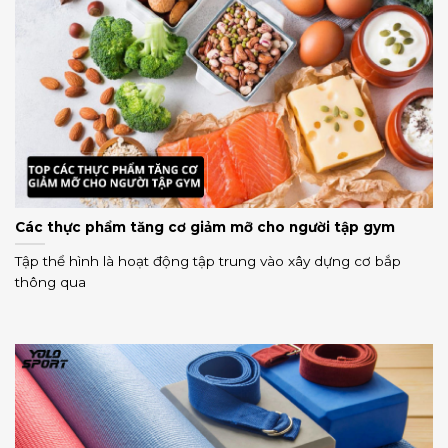
Các thực phẩm tăng cơ giảm mỡ cho người tập gym
Tập thể hình là hoạt động tập trung vào xây dựng cơ bắp
thông qua