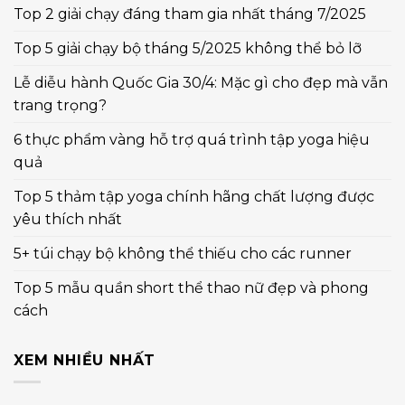
Top 2 giải chạy đáng tham gia nhất tháng 7/2025
Top 5 giải chạy bộ tháng 5/2025 không thể bỏ lỡ
Lễ diễu hành Quốc Gia 30/4: Mặc gì cho đẹp mà vẫn
trang trọng?
6 thực phẩm vàng hỗ trợ quá trình tập yoga hiệu
quả
Top 5 thảm tập yoga chính hãng chất lượng được
yêu thích nhất
5+ túi chạy bộ không thể thiếu cho các runner
Top 5 mẫu quần short thể thao nữ đẹp và phong
cách
XEM NHIỀU NHẤT