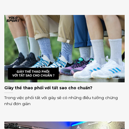
Giày thể thao phối với tất sao cho chuẩn?
Trong việc phối tất với giày sẽ có những điều tưởng chừng
như đơn giản