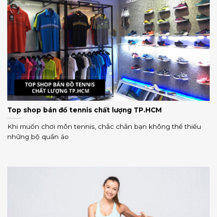
Top shop bán đồ tennis chất lượng TP.HCM
Khi muốn chơi môn tennis, chắc chắn bạn không thể thiếu
những bộ quần áo