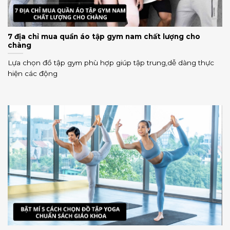
7 địa chỉ mua quần áo tập gym nam chất lượng cho
chàng
Lựa chọn đồ tập gym phù hợp giúp tập trung,dễ dàng thực
hiện các động