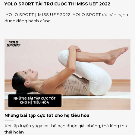
YOLO SPORT TÀI TRỢ CUỘC THI MISS UEF 2022
YOLO SPORT | MISS UEF 2022 YOLO SPORT rất hân hạnh
được đồng hành cùng
Những bài tập cực tốt cho hệ tiêu hóa
Khi tập luyện yoga cơ thể bạn được giải phóng, thả lỏng thư
thái hoàn