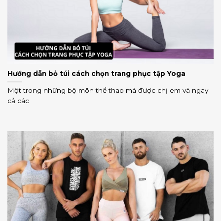
Hướng dẫn bỏ túi cách chọn trang phục tập Yoga
Một trong những bộ môn thể thao mà được chị em và ngay
cả các