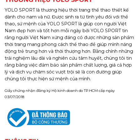
YOLO SPORT là thương hiệu thời trang thể thao thiết kế
dành cho nam và nữ. Được sinh ra từ tình yêu đối với thể
thao, sứ mệnh của YOLO SPORT là giúp con người Việt
Nam đẹp hơn và tốt hơn mỗi ngày bởi YOLO SPORT tin
rằng người Việt Nam xứng đáng có được những sản phẩm
thời trang mang phong cách thể thao để giúp mình năng
động trẻ trung hơn và thời thượng hơn. Bằng chính những
trải nghiệm lâu dài và nghiên cứu tâm huyết, chúng tôi tin
rằng bằng việc đảm bảo sản phẩm chất lượng, giá cả hợp
lý và dịch vụ chăm sóc vượt trội sẽ là con đường giúp
chúng tôi thực hiện sứ mệnh của mình.
Giấy chứng nhận đăng ký Hộ kinh doanh do TP.HCM cấp ngày
03/07/2018.