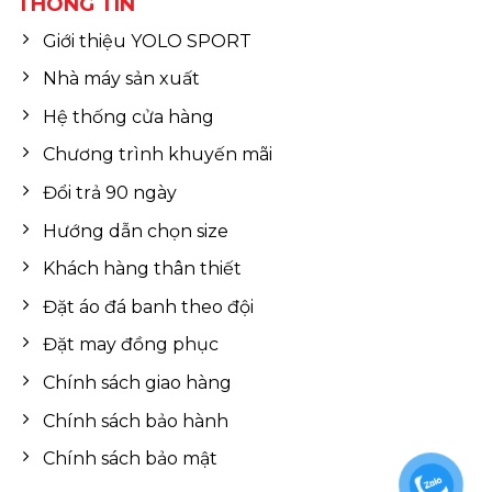
THÔNG TIN
Giới thiệu YOLO SPORT
Nhà máy sản xuất
Hệ thống cửa hàng
Chương trình khuyến mãi
Đổi trả 90 ngày
Hướng dẫn chọn size
Khách hàng thân thiết
Đặt áo đá banh theo đội
Đặt may đồng phục
Chính sách giao hàng
Chính sách bảo hành
Chính sách bảo mật