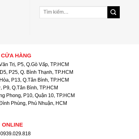
 CỬA HÀNG
Văn Trị, P5, Q.Gò Vấp, TP.HCM
D5, P25, Q. Bình Thạnh, TP.HCM
Hòa, P13, Q.Tân Bình, TP.HCM
, P9, Q.Tân Bình, TP.HCM
ng Phong, P10, Quận 10, TP.HCM
Đình Phùng, Phú Nhuận, HCM
 ONLINE
: 0939.029.818