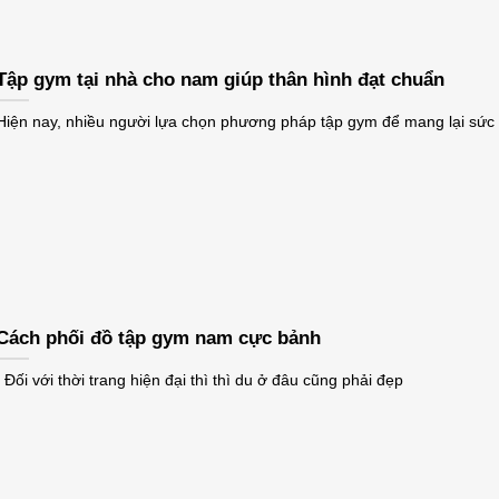
Tập gym tại nhà cho nam giúp thân hình đạt chuẩn
Hiện nay, nhiều người lựa chọn phương pháp tập gym để mang lại sức
Cách phối đồ tập gym nam cực bảnh
Đối với thời trang hiện đại thì thì du ở đâu cũng phải đẹp