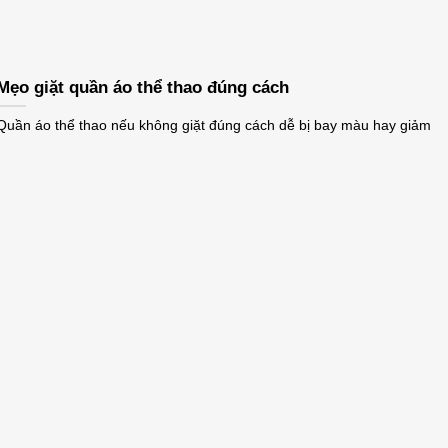
Mẹo giặt quần áo thể thao đúng cách
Quần áo thể thao nếu không giặt đúng cách dễ bị bay màu hay giảm