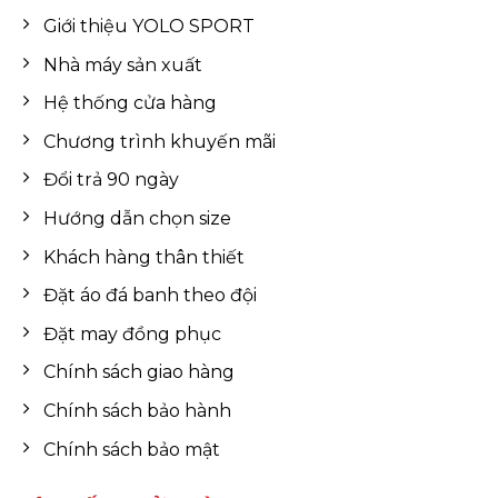
Giới thiệu YOLO SPORT
Nhà máy sản xuất
Hệ thống cửa hàng
Chương trình khuyến mãi
Đổi trả 90 ngày
Hướng dẫn chọn size
Khách hàng thân thiết
Đặt áo đá banh theo đội
Đặt may đồng phục
Chính sách giao hàng
Chính sách bảo hành
Chính sách bảo mật