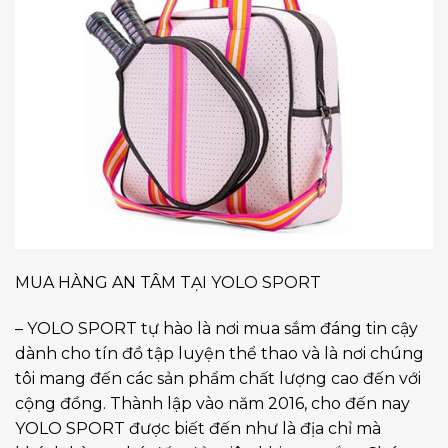
MUA HÀNG AN TÂM TẠI YOLO SPORT
– YOLO SPORT tự hào là nơi mua sắm đáng tin cậy
dành cho tín đồ tập luyện thể thao và là nơi chúng
tôi mang đến các sản phẩm chất lượng cao đến với
cộng đồng. Thành lập vào năm 2016, cho đến nay
YOLO SPORT được biết đến như là địa chỉ mà