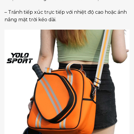
– Tránh tiếp xúc trực tiếp với nhiệt độ cao hoặc ánh
nắng mặt trời kéo dài.