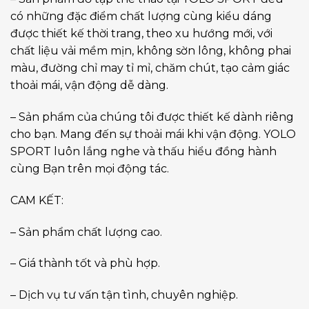
có những đặc điểm chất lượng cùng kiểu dáng
được thiết kế thời trang, theo xu hướng mới, với
chất liệu vải mềm mịn, không sờn lông, không phai
màu, đường chỉ may tỉ mỉ, chăm chút, tạo cảm giác
thoải mái, vận động dễ dàng.
– Sản phẩm của chúng tôi được thiết kế dành riêng
cho bạn. Mang đến sự thoải mái khi vận động. YOLO
SPORT luôn lắng nghe và thấu hiểu đồng hành
cùng Bạn trên mọi động tác.
CAM KẾT:
– Sản phẩm chất lượng cao.
– Giá thành tốt và phù hợp.
– Dịch vụ tư vấn tận tình, chuyên nghiệp.