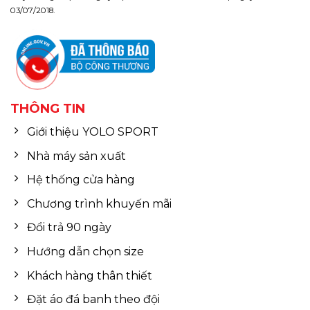
03/07/2018.
THÔNG TIN
Giới thiệu YOLO SPORT
Nhà máy sản xuất
Hệ thống cửa hàng
Chương trình khuyến mãi
Đổi trả 90 ngày
Hướng dẫn chọn size
Khách hàng thân thiết
Đặt áo đá banh theo đội