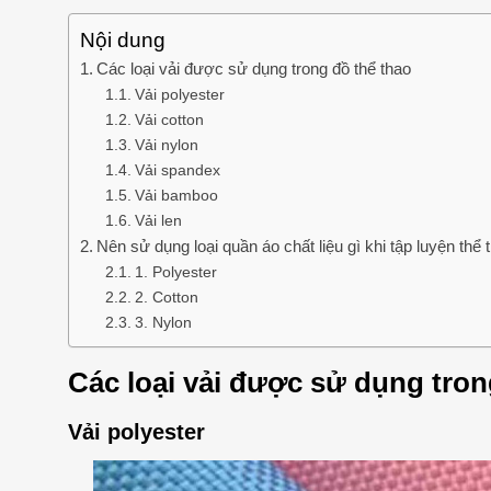
Nội dung
Các loại vải được sử dụng trong đồ thể thao
Vải polyester
Vải cotton
Vải nylon
Vải spandex
Vải bamboo
Vải len
Nên sử dụng loại quần áo chất liệu gì khi tập luyện thể 
1. Polyester
2. Cotton
3. Nylon
Các loại vải được sử dụng tron
Vải polyester