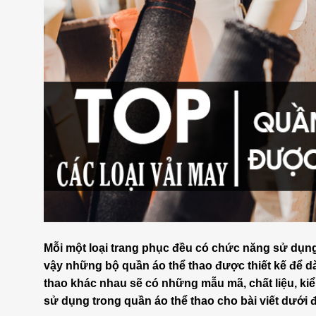
Mỗi một loại trang phục đều có chức năng sử dụng
vậy những bộ quần áo thể thao được thiết kế để d
thao khác nhau sẽ có những mẫu mã, chất liệu, kiể
sử dụng trong quần áo thể thao cho bài viết dưới 