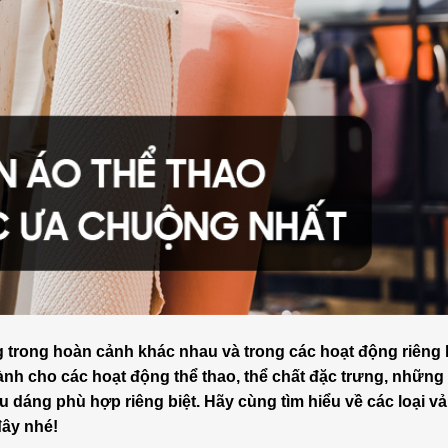
 trong hoàn cảnh khác nhau và trong các hoạt động riêng b
ành cho các hoạt động thể thao, thể chất đặc trưng, những
u dáng phù hợp riêng biệt. Hãy cùng tìm hiểu về các loại v
đây nhé!