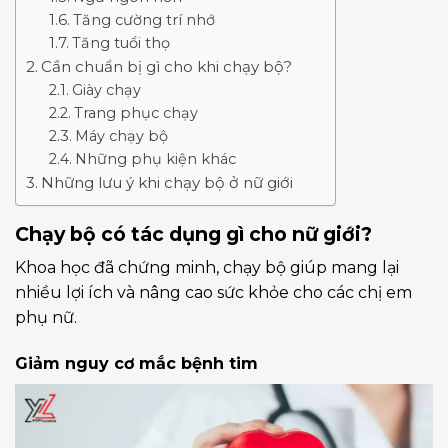
Tăng cường trí nhớ
Tăng tuổi thọ
Cần chuẩn bị gì cho khi chạy bộ?
Giày chạy
Trang phục chạy
Máy chạy bộ
Những phụ kiện khác
Những lưu ý khi chạy bộ ở nữ giới
Chạy bộ có tác dụng gì cho nữ giới?
Khoa học đã chứng minh, chạy bộ giúp mang lại
nhiều lợi ích và nâng cao sức khỏe cho các chị em
phụ nữ.
Giảm nguy cơ mắc bệnh tim