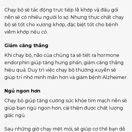
Chạy bộ sẽ tác động trực tiếp lê khớp và đầu gối
nên sẽ có nhiều người lo sợ. Nhưng thực chất chạy
bộ sẽ tốt cho xương khớp, đặc biệt tốt cho bệnh
viêm khớp nếu có.
Giảm căng thẳng
Khi chạy bộ, não của chúng ta sẽ tiết ra hormone
endorphin giúp tăng hưng phấn, giảm căng thẳng
hiệu quả. Duy trì việc chạy bộ thường xuyên sẽ
giúp trí nhớ minh mẫn hơn và giảm bệnh Alzheimer.
Ngủ ngon hơn
Chạy bộ giúp tăng cường sức khỏe tim mạch nên sẽ
giúp bạn ngủ ngon hơn, cải thiện được chất lượng
giấc ngủ.
Sau những giờ chạy mệt mỏi, sẽ giúp cơ thể bạn dễ