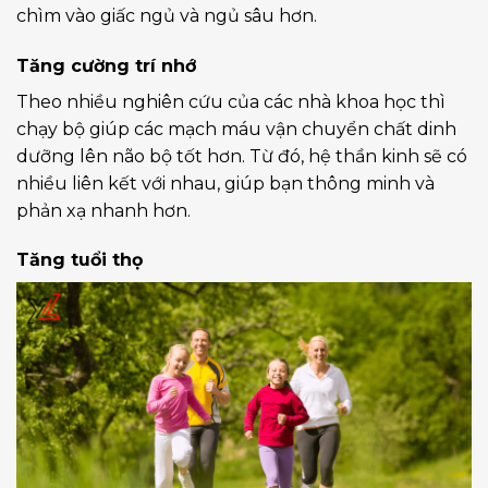
chìm vào giấc ngủ và ngủ sâu hơn.
Tăng cường trí nhớ
Theo nhiều nghiên cứu của các nhà khoa học thì
chạy bộ giúp các mạch máu vận chuyển chất dinh
dưỡng lên não bộ tốt hơn. Từ đó, hệ thần kinh sẽ có
nhiều liên kết với nhau, giúp bạn thông minh và
phản xạ nhanh hơn.
Tăng tuổi thọ