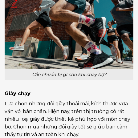
Cần chuẩn bị gì cho khi chạy bộ?
Giày chạy
Lựa chọn những đôi giày thoải mái, kích thước vừa
vặn với bàn chân. Hiện nay, trên thị trường có rất
nhiều loại giày được thiết kế phù hợp với môn chạy
bộ. Chọn mua những đôi giày tốt sẽ giúp bạn cảm
thấy tự tin và an toàn khi chạy.