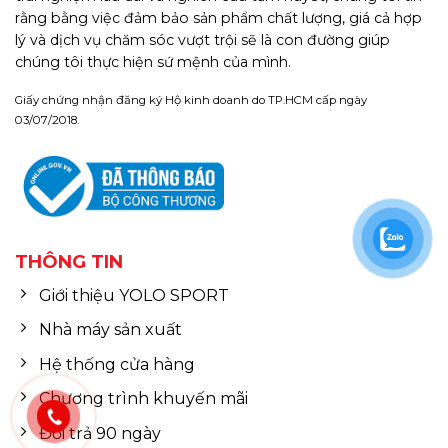
rằng bằng việc đảm bảo sản phẩm chất lượng, giá cả hợp
lý và dịch vụ chăm sóc vượt trội sẽ là con đường giúp
chúng tôi thực hiện sứ mệnh của mình.
Giấy chứng nhận đăng ký Hộ kinh doanh do TP.HCM cấp ngày
03/07/2018.
THÔNG TIN
Giới thiệu YOLO SPORT
Nhà máy sản xuất
Hệ thống cửa hàng
Chương trình khuyến mãi
Đổi trả 90 ngày