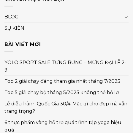
BLOG
SỰ KIỆN
BÀI VIẾT MỚI
YOLO SPORT SALE TƯNG BỪNG – MỪNG ĐẠI LỄ 2-
9
Top 2 giải chạy đáng tham gia nhất tháng 7/2025
Top 5 giải chạy bộ tháng 5/2025 không thể bỏ lỡ
Lễ diễu hành Quốc Gia 30/4: Mặc gì cho đẹp mà vẫn
trang trọng?
6 thực phẩm vàng hỗ trợ quá trình tập yoga hiệu
quả