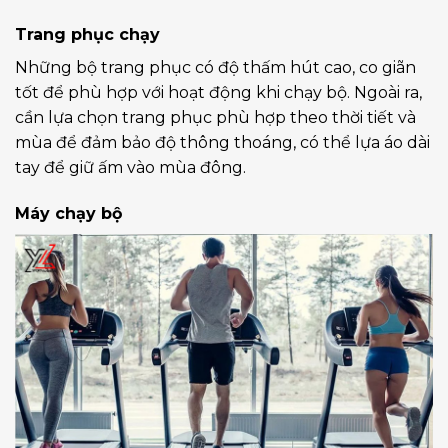
Trang phục chạy
Những bộ trang phục có độ thấm hút cao, co giãn
tốt để phù hợp với hoạt động khi chạy bộ. Ngoài ra,
cần lựa chọn trang phục phù hợp theo thời tiết và
mùa để đảm bảo độ thông thoáng, có thể lựa áo dài
tay để giữ ấm vào mùa đông.
Máy chạy bộ