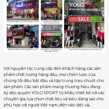
Với nguyên tắc cung cấp đến khách hàng các sản
phẩm chất lượng hàng đầu, mọi chiến lược của
chúng tôi đều bắt đầu và tập trung trau chuốt cho
sản phẩm. Các sản phẩm mang thương hiệu đăng
ký độc quyền YOLO SPORT từ khâu thiết kế với các
chuyên gia, lựa chọn chất liệu và kiểu dáng sao cho
phù hợp với người Việt nam, đến việc dệt vải,