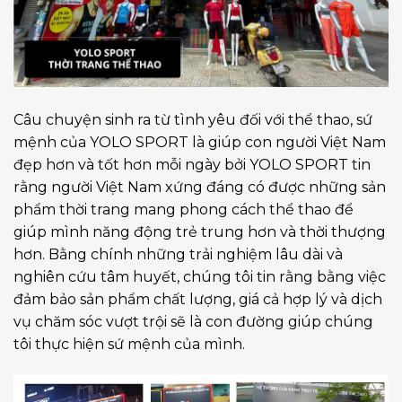
Câu chuyện sinh ra từ tình yêu đối với thể thao, sứ
mệnh của YOLO SPORT là giúp con người Việt Nam
đẹp hơn và tốt hơn mỗi ngày bởi YOLO SPORT tin
rằng người Việt Nam xứng đáng có được những sản
phẩm thời trang mang phong cách thể thao để
giúp mình năng động trẻ trung hơn và thời thượng
hơn. Bằng chính những trải nghiệm lâu dài và
nghiên cứu tâm huyết, chúng tôi tin rằng bằng việc
đảm bảo sản phẩm chất lượng, giá cả hợp lý và dịch
vụ chăm sóc vượt trội sẽ là con đường giúp chúng
tôi thực hiện sứ mệnh của mình.