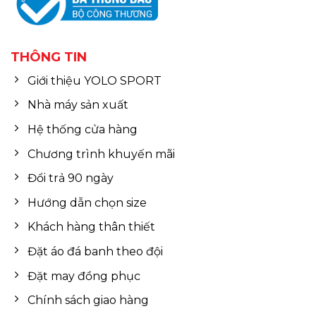
THÔNG TIN
Giới thiệu YOLO SPORT
Nhà máy sản xuất
Hệ thống cửa hàng
Chương trình khuyến mãi
Đổi trả 90 ngày
Hướng dẫn chọn size
Khách hàng thân thiết
Đặt áo đá banh theo đội
Đặt may đồng phục
Chính sách giao hàng