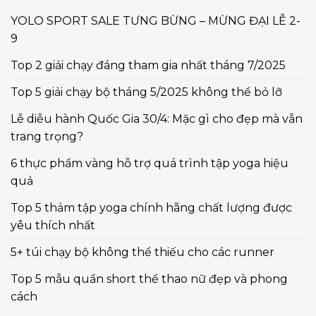
YOLO SPORT SALE TƯNG BỪNG – MỪNG ĐẠI LỄ 2-
9
Top 2 giải chạy đáng tham gia nhất tháng 7/2025
Top 5 giải chạy bộ tháng 5/2025 không thể bỏ lỡ
Lễ diễu hành Quốc Gia 30/4: Mặc gì cho đẹp mà vẫn
trang trọng?
6 thực phẩm vàng hỗ trợ quá trình tập yoga hiệu
quả
Top 5 thảm tập yoga chính hãng chất lượng được
yêu thích nhất
5+ túi chạy bộ không thể thiếu cho các runner
Top 5 mẫu quần short thể thao nữ đẹp và phong
cách