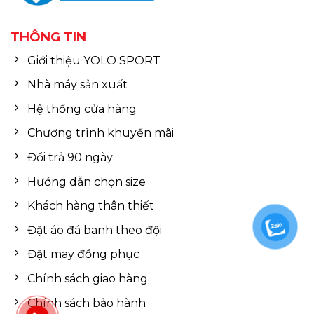
THÔNG TIN
Giới thiệu YOLO SPORT
Nhà máy sản xuất
Hệ thống cửa hàng
Chương trình khuyến mãi
Đổi trả 90 ngày
Hướng dẫn chọn size
Khách hàng thân thiết
Đặt áo đá banh theo đội
Đặt may đồng phục
Chính sách giao hàng
Chính sách bảo hành