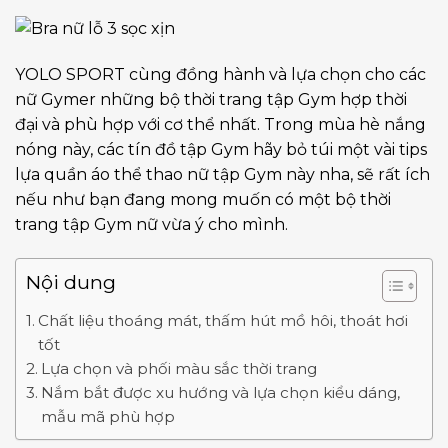
YOLO SPORT cùng đồng hành và lựa chọn cho các
nữ Gymer những bộ thời trang tập Gym hợp thời
đại và phù hợp với cơ thể nhất. Trong mùa hè nắng
nóng này, các tín đồ tập Gym hãy bỏ túi một vài tips
lựa quần áo thể thao nữ tập Gym này nha, sẽ rất ích
nếu như bạn đang mong muốn có một bộ thời
trang tập Gym nữ vừa ý cho mình.
Nội dung
Chất liệu thoáng mát, thấm hút mồ hôi, thoát hơi
tốt
Lựa chọn và phối màu sắc thời trang
Nắm bắt được xu hướng và lựa chọn kiểu dáng,
mẫu mã phù hợp