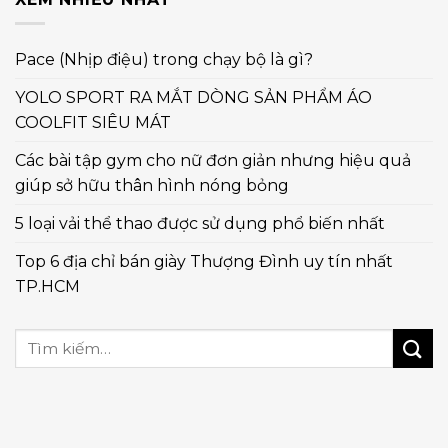
Pace (Nhịp điệu) trong chạy bộ là gì?
YOLO SPORT RA MẮT DÒNG SẢN PHẨM ÁO
COOLFIT SIÊU MÁT
Các bài tập gym cho nữ đơn giản nhưng hiệu quả
giúp sở hữu thân hình nóng bỏng
5 loại vải thể thao được sử dụng phổ biến nhất
Top 6 địa chỉ bán giày Thượng Đình uy tín nhất
TP.HCM