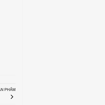
ẢN PHẨM