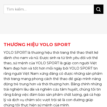
THƯƠNG HIỆU YOLO SPORT
YOLO SPORT là thương hiệu thời trang thể thao thiết kế
dành cho nam và nữ. Được sinh ra từ tình yêu đối với thể
thao, sứ mệnh của YOLO SPORT là giúp con người Việt
Nam đẹp hơn và tốt hơn mỗi ngày bởi YOLO SPORT tin
rằng người Việt Nam xứng đáng có được những sản phẩm
thời trang mang phong cách thể thao để giúp mình năng
động trẻ trung hơn và thời thượng hơn. Bằng chính những
trải nghiệm lâu dài và nghiên cứu tâm huyết, chúng tôi tin
rằng bằng việc đảm bảo sản phẩm chất lượng, giá cả hợp
lý và dịch vụ chăm sóc vượt trội sẽ là con đường giúp
chúng tôi thực hiện sứ mệnh của mình.