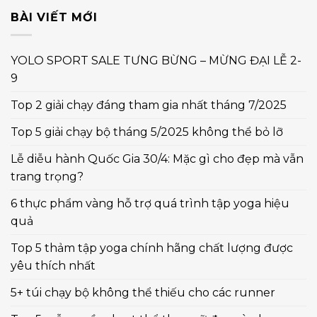
BÀI VIẾT MỚI
YOLO SPORT SALE TƯNG BỪNG – MỪNG ĐẠI LỄ 2-
9
Top 2 giải chạy đáng tham gia nhất tháng 7/2025
Top 5 giải chạy bộ tháng 5/2025 không thể bỏ lỡ
Lễ diễu hành Quốc Gia 30/4: Mặc gì cho đẹp mà vẫn
trang trọng?
6 thực phẩm vàng hỗ trợ quá trình tập yoga hiệu
quả
Top 5 thảm tập yoga chính hãng chất lượng được
yêu thích nhất
5+ túi chạy bộ không thể thiếu cho các runner