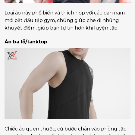
Loại áo này phổ biến và thích hợp với các bạn nam
mới bắt đầu tập gym, chúng giúp che đi những
khuyết điểm, giúp bạn tự tin hơn khi luyện tập.
Áo ba lỗ/tanktop
Chiếc áo quen thuộc, cứ bước chân vào phòng tập