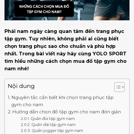
Phái nam ngày càng quan tâm đến trang phục
tập gym. Tuy nhiên, không phải ai cũng biết
chọn trang phục sao cho chuẩn và phù hợp
nhất. Trong bài viết này hãy cùng YOLO SPORT
tìm hiểu những cách
chọn mua đồ tập gym cho
nam
nhé!
Nội dung
Nguyên tắc cần biết khi chọn trang phục tập
gym cho nam
Hướng dẫn chọn đồ tập gym cho nam đơn giản
Quần đùi tập gym nam
Quần dài tập gym nam
Quần jogger tập gym nam