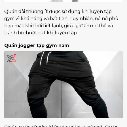
Quần dài thường ít được sử dụng khi luyện tập
gym vì khá nóng và bất tiện. Tuy nhiên, nó nó phù
hợp mặc khi thời tiết lạnh, giúp giữ ấm cơ thể và
tránh bị chuột rút khi luyện tập.
Quần jogger tập gym nam