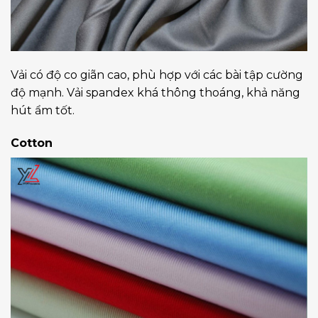
Vải có độ co giãn cao, phù hợp với các bài tập cường
độ mạnh. Vải spandex khá thông thoáng, khả năng
hút ẩm tốt.
Cotton