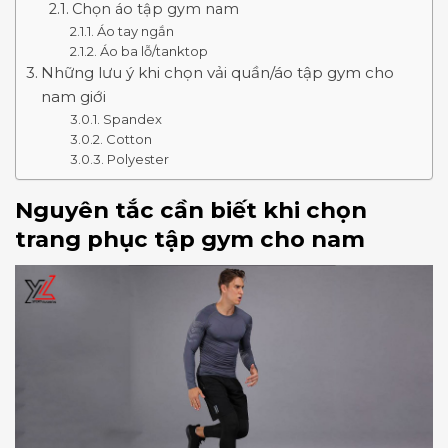
Chọn áo tập gym nam
Áo tay ngắn
Áo ba lỗ/tanktop
Những lưu ý khi chọn vải quần/áo tập gym cho
nam giới
Spandex
Cotton
Polyester
Nguyên tắc cần biết khi chọn
trang phục tập gym cho nam