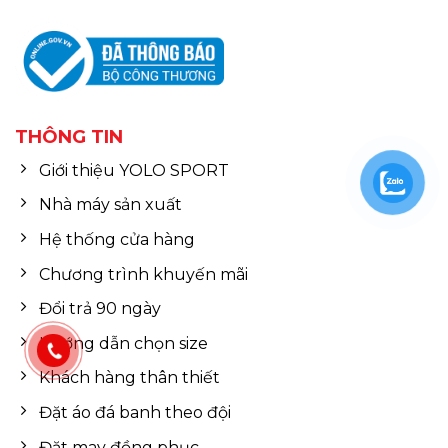
THÔNG TIN
Giới thiệu YOLO SPORT
Nhà máy sản xuất
Hệ thống cửa hàng
Chương trình khuyến mãi
Đổi trả 90 ngày
Hướng dẫn chọn size
Khách hàng thân thiết
Đặt áo đá banh theo đội
Đặt may đồng phục