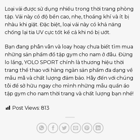
Loại vải được sử dụng nhiều trong thời trang phòng
tập. Vải này có độ bền cao, nhẹ, thoáng khí và ít bị
nhàu khi giặt. Đặc biệt, loại vải này có khả năng
chống lại tia UV cực tốt kể cả khi nó bị ướt.
Bạn đang phân vân và loay hoay chưa biết tìm mua
những sản phẩm đồ tập gym cho nam ở đâu. Đừng
lo lắng, YOLO SPORT chính là thương hiệu thời
trang thể thao với hàng ngàn sản phẩm đa dạng về
mẫu mã và chất lượng đảm bảo. Hãy đến với chúng
tôi để sở hữu ngay cho mình những mẫu quần áo
tập gym cho nam thời trang và chất lượng bạn nhé!
Post Views:
813