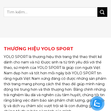
THƯƠNG HIỆU YOLO SPORT
YOLO SPORT là thương hiệu thời trang thể thao thiết kế
dành cho nam và nữ. Được sinh ra từ tình yêu đối với thể
thao, sứ mệnh của YOLO SPORT là giúp con người Việt
Nam đẹp hơn và tốt hơn mỗi ngày bởi YOLO SPORT tin
rằng người Việt Nam xứng đáng có được những sản phẩm
thời trang mang phong cách thể thao để giúp mình năng
động trẻ trung hơn và thời thượng hơn. Bằng chính những
trải nghiệm lâu dài và nghiên cứu tâm huyết, chúng tôi tin
rằng bằng việc đảm bảo sản phẩm chất lượng, giá cả hợp
lý và dịch vụ chăm sóc vượt trội sẽ là con đường giúp