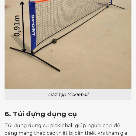
Lưới tập Pickleball
6. Túi đựng dụng cụ
Túi đựng dụng cụ pickleball giúp người chơi dễ
dàng mang theo các thiết bị cần thiết khi tham gia