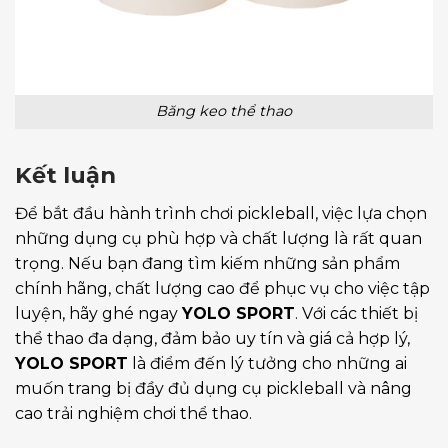
Băng keo thể thao
Kết luận
Để bắt đầu hành trình chơi pickleball, việc lựa chọn
những dụng cụ phù hợp và chất lượng là rất quan
trọng. Nếu bạn đang tìm kiếm những sản phẩm
chính hãng, chất lượng cao để phục vụ cho việc tập
luyện, hãy ghé ngay
YOLO SPORT
. Với các thiết bị
thể thao đa dạng, đảm bảo uy tín và giá cả hợp lý,
YOLO SPORT
là điểm đến lý tưởng cho những ai
muốn trang bị đầy đủ dụng cụ pickleball và nâng
cao trải nghiệm chơi thể thao.