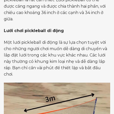
được căng ngang và được chia thành hai phần, với
chiều cao khoảng 36 inch ở các cạnh và 34 inch ở
giữa.
Lưới chơi pickleball di động
Một lưới pickleball di động là sự lựa chọn tuyệt vời
cho những người chơi muốn dễ dàng di chuyển và
lắp đặt lưới trong các khu vực khác nhau. Các lưới
này thường có khung kim loại nhẹ và dễ dàng lắp
ráp. Bạn chỉ cần vài phút để thiết lập và bắt đầu
chơi.