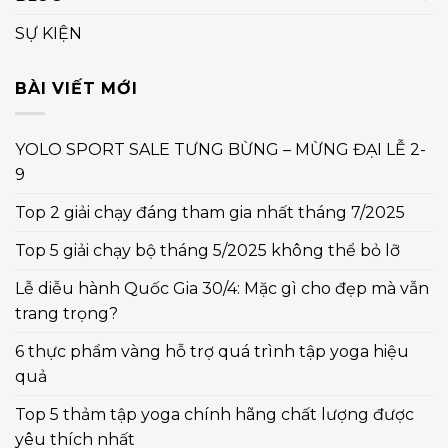
SỰ KIỆN
BÀI VIẾT MỚI
YOLO SPORT SALE TƯNG BỪNG – MỪNG ĐẠI LỄ 2-
9
Top 2 giải chạy đáng tham gia nhất tháng 7/2025
Top 5 giải chạy bộ tháng 5/2025 không thể bỏ lỡ
Lễ diễu hành Quốc Gia 30/4: Mặc gì cho đẹp mà vẫn
trang trọng?
6 thực phẩm vàng hỗ trợ quá trình tập yoga hiệu
quả
Top 5 thảm tập yoga chính hãng chất lượng được
yêu thích nhất