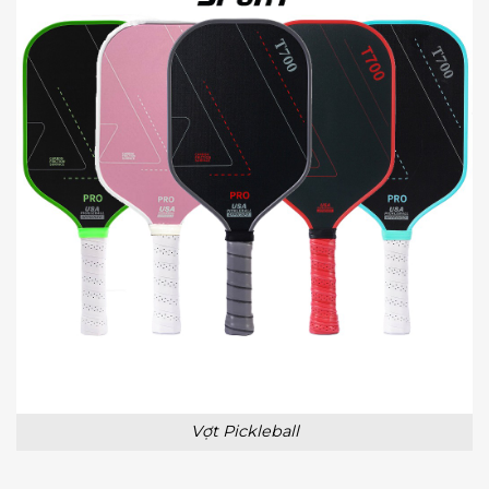
Vợt Pickleball