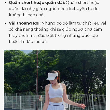
Quần short hoặc quần dài:
Quần short hoặc
quần dài nhẹ giúp người chơi di chuyển tự do,
không bị hạn chế.
Vải thoáng khí:
Những bộ đồ làm từ chất liệu vải
có khả năng thoáng khí sẽ giúp người chơi cảm
thấy thoải mái, đặc biệt trong những buổi tập
hoặc thi đấu lâu dài.