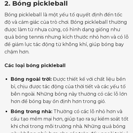
2. Bóng pickleball
Bóng pickleball là một yếu tố quyết định đến tốc
độ và cảm giác của trò chơi. Bóng pickleball thường
được làm từ nhựa cứng, có hình dạng giống như
quả bóng tennis nhưng kích thước nhỏ hơn và có lỗ
để giảm lực tác động từ không khí, giúp bóng bay
chậm hơn.
Các loại bóng pickleball
Bóng ngoài trời:
Được thiết kế với chất liệu bền
bỉ, chịu được tác động của thời tiết và các yếu tố
bên ngoài. Những bóng này thường có các lỗ lớn
hơn để bóng bay ổn định hơn trong gió.
Bóng trong nhà:
Thường có các lỗ nhỏ hơn và
cấu tạo mềm mại hơn, giúp tạo ra sự kiểm soát tốt
khi chơi trong môi trường nhà. Những quả bóng