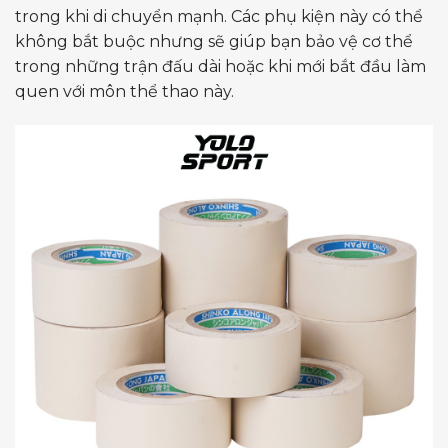
trong khi di chuyển mạnh. Các phụ kiện này có thể
không bắt buộc nhưng sẽ giúp bạn bảo vệ cơ thể
trong những trận đấu dài hoặc khi mới bắt đầu làm
quen với môn thể thao này.