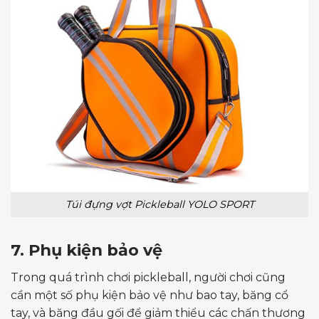
Túi đựng vợt Pickleball YOLO SPORT
7. Phụ kiện bảo vệ
Trong quá trình chơi pickleball, người chơi cũng
cần một số phụ kiện bảo vệ như bao tay, băng cổ
tay, và băng đầu gối để giảm thiểu các chấn thương