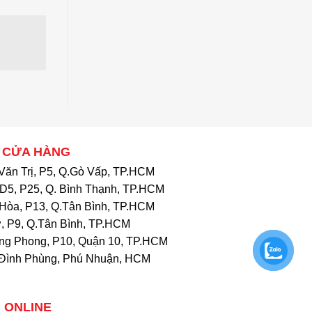
 CỬA HÀNG
Văn Trị, P5, Q.Gò Vấp, TP.HCM
D5, P25, Q. Bình Thạnh, TP.HCM
Hòa, P13, Q.Tân Bình, TP.HCM
, P9, Q.Tân Bình, TP.HCM
ng Phong, P10, Quận 10, TP.HCM
Đình Phùng, Phú Nhuận, HCM
 ONLINE