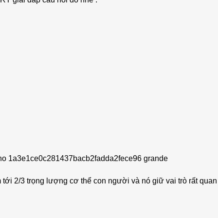
ới 2/3 trọng lượng cơ thể con người và nó giữ vai trò rất quan 