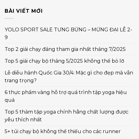
BÀI VIẾT MỚI
YOLO SPORT SALE TƯNG BỪNG – MỪNG ĐẠI LỄ 2-
9
Top 2 giải chạy đáng tham gia nhất tháng 7/2025
Top 5 giải chạy bộ tháng 5/2025 không thể bỏ lỡ
Lễ diễu hành Quốc Gia 30/4: Mặc gì cho đẹp mà vẫn
trang trọng?
6 thực phẩm vàng hỗ trợ quá trình tập yoga hiệu
quả
Top 5 thảm tập yoga chính hãng chất lượng được
yêu thích nhất
5+ túi chạy bộ không thể thiếu cho các runner