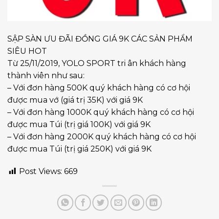
SẬP SÀN ƯU ĐÃI ĐỒNG GIÁ 9K CÁC SẢN PHẨM
SIÊU HOT
Từ 25/11/2019, YOLO SPORT tri ân khách hàng
thành viên như sau:
– Với đơn hàng 500K quý khách hàng có cơ hội
được mua vớ (giá trị 35K) với giá 9K
– Với đơn hàng 1000K quý khách hàng có cơ hội
được mua Túi (trị giá 100K) với giá 9K
– Với đơn hàng 2000K quý khách hàng có cơ hội
được mua Túi (trị giá 250K) với giá 9K
Post Views:
669