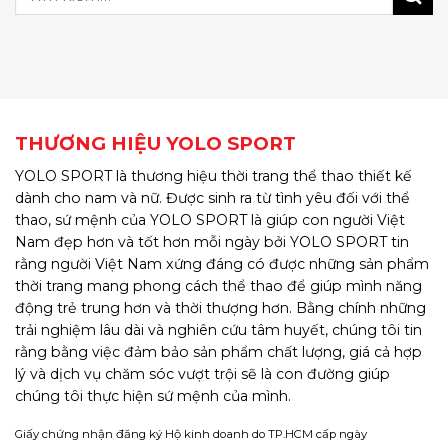
THƯƠNG HIỆU YOLO SPORT
YOLO SPORT là thương hiệu thời trang thể thao thiết kế
dành cho nam và nữ. Được sinh ra từ tình yêu đối với thể
thao, sứ mệnh của YOLO SPORT là giúp con người Việt
Nam đẹp hơn và tốt hơn mỗi ngày bởi YOLO SPORT tin
rằng người Việt Nam xứng đáng có được những sản phẩm
thời trang mang phong cách thể thao để giúp mình năng
động trẻ trung hơn và thời thượng hơn. Bằng chính những
trải nghiệm lâu dài và nghiên cứu tâm huyết, chúng tôi tin
rằng bằng việc đảm bảo sản phẩm chất lượng, giá cả hợp
lý và dịch vụ chăm sóc vượt trội sẽ là con đường giúp
chúng tôi thực hiện sứ mệnh của mình.
Giấy chứng nhận đăng ký Hộ kinh doanh do TP.HCM cấp ngày