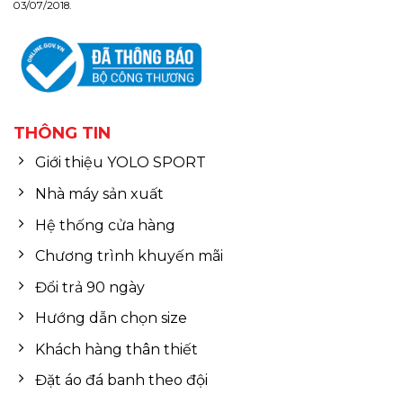
03/07/2018.
THÔNG TIN
Giới thiệu YOLO SPORT
Nhà máy sản xuất
Hệ thống cửa hàng
Chương trình khuyến mãi
Đổi trả 90 ngày
Hướng dẫn chọn size
Khách hàng thân thiết
Đặt áo đá banh theo đội