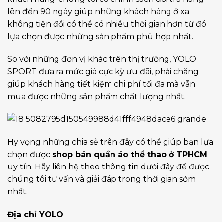
lên đến 90 ngày giúp những khách hàng ở xa
không tiện đổi có thể có nhiều thời gian hơn từ đó
lựa chọn được những sản phẩm phù hợp nhất.
So với những đơn vị khác trên thị trường, YOLO
SPORT đưa ra mức giá cực kỳ ưu đãi, phải chăng
giúp khách hàng tiết kiệm chi phí tối đa mà vẫn
mua được những sản phẩm chất lượng nhất.
Hy vọng những chia sẻ trên đây có thể giúp bạn lựa
chọn được
shop bán quần áo thể thao ở TPHCM
uy tín. Hãy liên hệ theo thông tin dưới đây để được
chúng tôi tư vấn và giải đáp trong thời gian sớm
nhất.
Địa chỉ YOLO