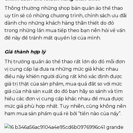
Thông thường những shop bán quần áo thể thao
uy tín sẽ có những chương trình, chính sách ưu đãi
dành cho những khách hàng thân thiết do đó
trong những lần mua tiếp theo bạn nên hỏi về vấn
đề này để tránh mất quyền lợi của mình.
Giá thành hợp lý
Thị trường quần áo thể thao rất lớn do đó mỗi đơn
vị cung cấp lại đưa ra những mức giá khác nhau
điều này khiến người dùng rất khó xác định được
giá trị thật của sản phẩm, mua quá đắt so với mức
giá của nhà sản xuất do đó bạn hãy so sánh và tìm
hiểu các đơn vị cung cấp khác nhau để mua được
mức giá phù hợp nhất. Tuy nhiên, cũng không nên
ham mua sản phẩm quá rẻ bởi “tiền nào của nấy”.