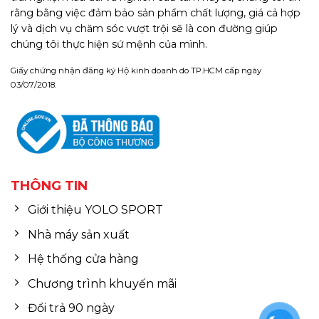
rằng bằng việc đảm bảo sản phẩm chất lượng, giá cả hợp
lý và dịch vụ chăm sóc vượt trội sẽ là con đường giúp
chúng tôi thực hiện sứ mệnh của mình.
Giấy chứng nhận đăng ký Hộ kinh doanh do TP.HCM cấp ngày
03/07/2018.
THÔNG TIN
Giới thiệu YOLO SPORT
Nhà máy sản xuất
Hệ thống cửa hàng
Chương trình khuyến mãi
Đổi trả 90 ngày