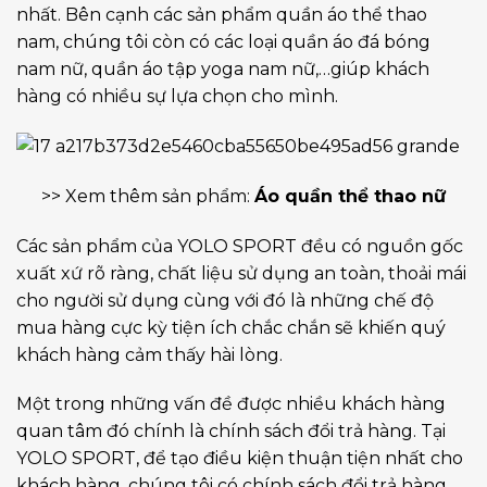
nhất. Bên cạnh các sản phẩm quần áo thể thao
nam, chúng tôi còn có các loại quần áo đá bóng
nam nữ, quần áo tập yoga nam nữ,…giúp khách
hàng có nhiều sự lựa chọn cho mình.
>> Xem thêm sản phẩm:
Áo quần thể thao nữ
Các sản phẩm của YOLO SPORT đều có nguồn gốc
xuất xứ rõ ràng, chất liệu sử dụng an toàn, thoải mái
cho người sử dụng cùng với đó là những chế độ
mua hàng cực kỳ tiện ích chắc chắn sẽ khiến quý
khách hàng cảm thấy hài lòng.
Một trong những vấn đề được nhiều khách hàng
quan tâm đó chính là chính sách đổi trả hàng. Tại
YOLO SPORT, để tạo điều kiện thuận tiện nhất cho
khách hàng, chúng tôi có chính sách đổi trả hàng