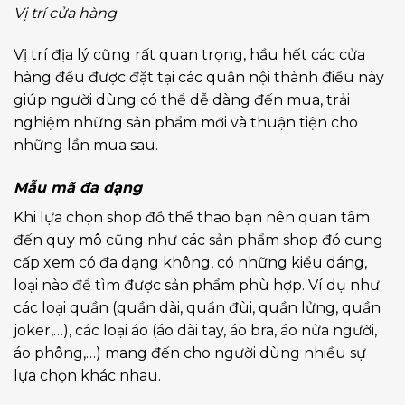
Vị trí cửa hàng
Vị trí địa lý cũng rất quan trọng, hầu hết các cửa
hàng đều được đặt tại các quận nội thành điều này
giúp người dùng có thể dễ dàng đến mua, trải
nghiệm những sản phẩm mới và thuận tiện cho
những lần mua sau.
Mẫu mã đa dạng
Khi lựa chọn shop đồ thể thao bạn nên quan tâm
đến quy mô cũng như các sản phẩm shop đó cung
cấp xem có đa dạng không, có những kiểu dáng,
loại nào để tìm được sản phẩm phù hợp. Ví dụ như
các loại quần (quần dài, quần đùi, quần lửng, quần
joker,…), các loại áo (áo dài tay, áo bra, áo nửa người,
áo phông,…) mang đến cho người dùng nhiều sự
lựa chọn khác nhau.