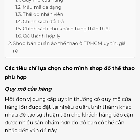
Mẫu mã đa dạng
Thái độ nhân viên
Chính sách đổi trả
Chính sách cho khách hàng thân thiết
Giá thành hợp lý
Shop bán quần áo thể thao ở TPHCM uy tín, giá
rẻ
Các tiêu chí lựa chọn cho mình shop đồ thể thao
phù hợp
Quy mô cửa hàng
Một đơn vị cung cấp uy tín thường có quy mô cửa
hàng lớn được đặt tại nhiều quận, tỉnh thành khác
nhau để tạo sự thuận tiện cho khách hàng tiếp cận
được nhiều sản phẩm hơn do đó bạn có thể cân
nhắc đến vấn đề này.