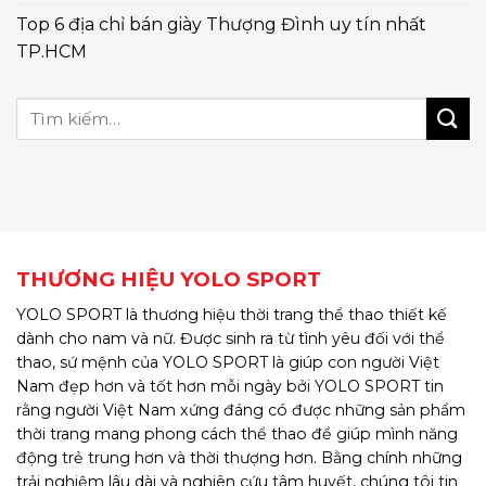
Top 6 địa chỉ bán giày Thượng Đình uy tín nhất
TP.HCM
THƯƠNG HIỆU YOLO SPORT
YOLO SPORT là thương hiệu thời trang thể thao thiết kế
dành cho nam và nữ. Được sinh ra từ tình yêu đối với thể
thao, sứ mệnh của YOLO SPORT là giúp con người Việt
Nam đẹp hơn và tốt hơn mỗi ngày bởi YOLO SPORT tin
rằng người Việt Nam xứng đáng có được những sản phẩm
thời trang mang phong cách thể thao để giúp mình năng
động trẻ trung hơn và thời thượng hơn. Bằng chính những
trải nghiệm lâu dài và nghiên cứu tâm huyết, chúng tôi tin