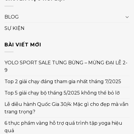
BLOG
SỰ KIỆN
BÀI VIẾT MỚI
YOLO SPORT SALE TƯNG BỪNG – MỪNG ĐẠI LỄ 2-
9
Top 2 giải chạy đáng tham gia nhất tháng 7/2025
Top 5 giải chạy bộ tháng 5/2025 không thể bỏ lỡ
Lễ diễu hành Quốc Gia 30/4: Mặc gì cho đẹp mà vẫn
trang trọng?
6 thực phẩm vàng hỗ trợ quá trình tập yoga hiệu
quả