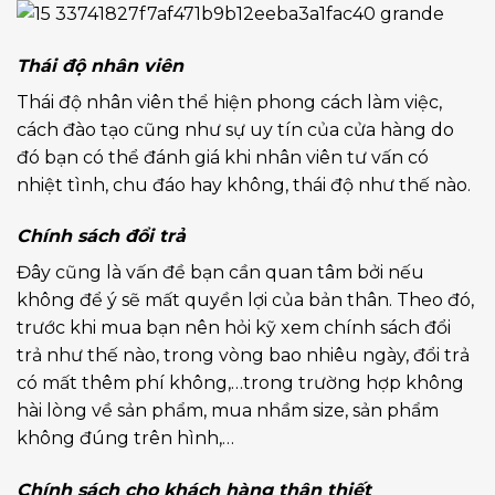
Thái độ nhân viên
Thái độ nhân viên thể hiện phong cách làm việc,
cách đào tạo cũng như sự uy tín của cửa hàng do
đó bạn có thể đánh giá khi nhân viên tư vấn có
nhiệt tình, chu đáo hay không, thái độ như thế nào.
Chính sách đổi trả
Đây cũng là vấn đề bạn cần quan tâm bởi nếu
không để ý sẽ mất quyền lợi của bản thân. Theo đó,
trước khi mua bạn nên hỏi kỹ xem chính sách đổi
trả như thế nào, trong vòng bao nhiêu ngày, đổi trả
có mất thêm phí không,…trong trường hợp không
hài lòng về sản phẩm, mua nhầm size, sản phẩm
không đúng trên hình,…
Chính sách cho khách
hàng thân thiết