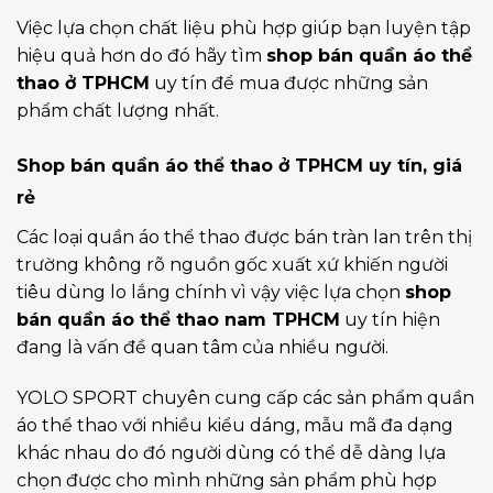
Việc lựa chọn chất liệu phù hợp giúp bạn luyện tập
hiệu quả hơn do đó hãy tìm
shop bán quần áo thể
thao ở TPHCM
uy tín để mua được những sản
phẩm chất lượng nhất.
Shop bán quần áo thể thao ở TPHCM uy tín, giá
rẻ
Các loại quần áo thể thao được bán tràn lan trên thị
trường không rõ nguồn gốc xuất xứ khiến người
tiêu dùng lo lắng chính vì vậy việc lựa chọn
shop
bán quần áo thể thao nam TPHCM
uy tín hiện
đang là vấn đề quan tâm của nhiều người.
YOLO SPORT chuyên cung cấp các sản phẩm quần
áo thể thao với nhiều kiểu dáng, mẫu mã đa dạng
khác nhau do đó người dùng có thể dễ dàng lựa
chọn được cho mình những sản phẩm phù hợp