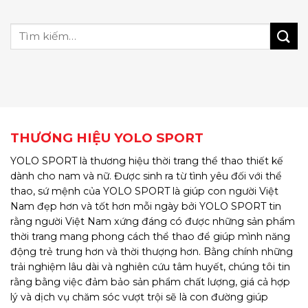
THƯƠNG HIỆU YOLO SPORT
YOLO SPORT là thương hiệu thời trang thể thao thiết kế
dành cho nam và nữ. Được sinh ra từ tình yêu đối với thể
thao, sứ mệnh của YOLO SPORT là giúp con người Việt
Nam đẹp hơn và tốt hơn mỗi ngày bởi YOLO SPORT tin
rằng người Việt Nam xứng đáng có được những sản phẩm
thời trang mang phong cách thể thao để giúp mình năng
động trẻ trung hơn và thời thượng hơn. Bằng chính những
trải nghiệm lâu dài và nghiên cứu tâm huyết, chúng tôi tin
rằng bằng việc đảm bảo sản phẩm chất lượng, giá cả hợp
lý và dịch vụ chăm sóc vượt trội sẽ là con đường giúp