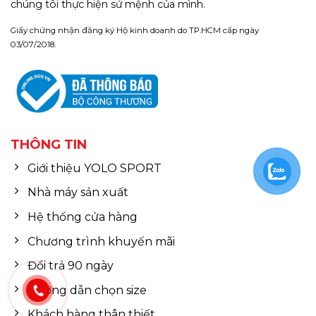
chúng tôi thực hiện sứ mệnh của mình.
Giấy chứng nhận đăng ký Hộ kinh doanh do TP.HCM cấp ngày
03/07/2018.
THÔNG TIN
Giới thiệu YOLO SPORT
Nhà máy sản xuất
Hệ thống cửa hàng
Chương trình khuyến mãi
Đổi trả 90 ngày
Hướng dẫn chọn size
Khách hàng thân thiết