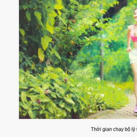
Thời gian chạy bộ lý