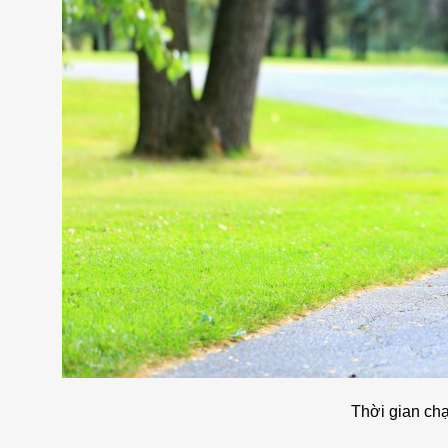
Thời gian ch