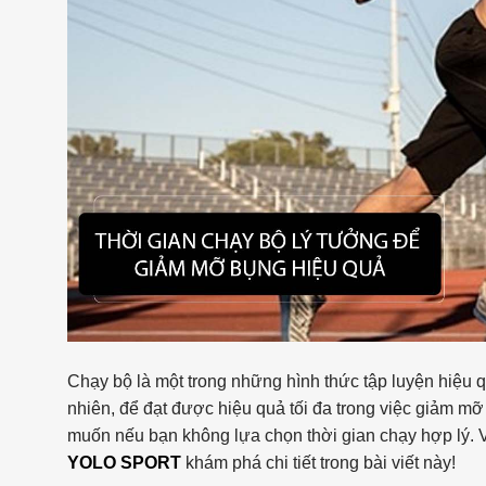
Chạy bộ là một trong những hình thức tập luyện hiệu q
nhiên, để đạt được hiệu quả tối đa trong việc giảm m
muốn nếu bạn không lựa chọn thời gian chạy hợp lý. 
YOLO SPORT
khám phá chi tiết trong bài viết này!