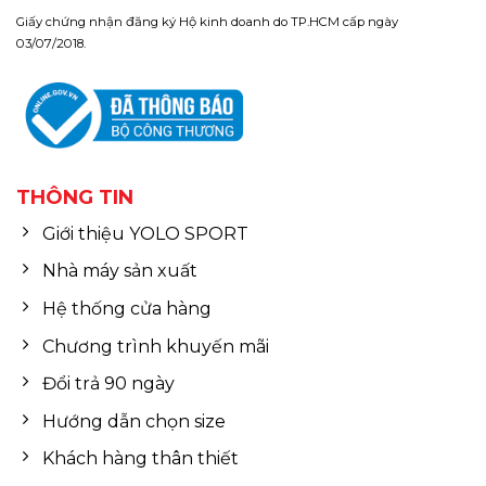
Giấy chứng nhận đăng ký Hộ kinh doanh do TP.HCM cấp ngày
03/07/2018.
THÔNG TIN
Giới thiệu YOLO SPORT
Nhà máy sản xuất
Hệ thống cửa hàng
Chương trình khuyến mãi
Đổi trả 90 ngày
Hướng dẫn chọn size
Khách hàng thân thiết