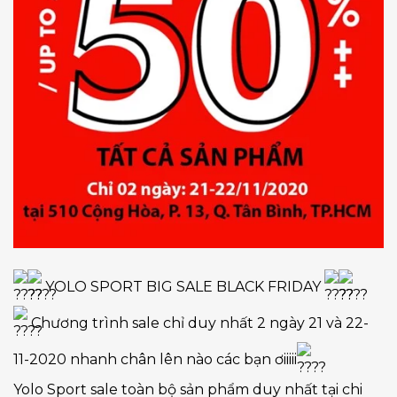
YOLO SPORT BIG SALE BLACK FRIDAY
Chương trình sale chỉ duy nhất 2 ngày 21 và 22-
11-2020 nhanh chân lên nào các bạn ơiiiii
Yolo Sport sale toàn bộ sản phẩm duy nhất tại chi