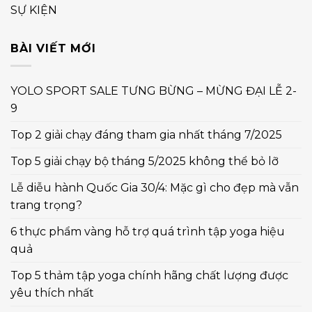
SỰ KIỆN
BÀI VIẾT MỚI
YOLO SPORT SALE TƯNG BỪNG – MỪNG ĐẠI LỄ 2-
9
Top 2 giải chạy đáng tham gia nhất tháng 7/2025
Top 5 giải chạy bộ tháng 5/2025 không thể bỏ lỡ
Lễ diễu hành Quốc Gia 30/4: Mặc gì cho đẹp mà vẫn
trang trọng?
6 thực phẩm vàng hỗ trợ quá trình tập yoga hiệu
quả
Top 5 thảm tập yoga chính hãng chất lượng được
yêu thích nhất