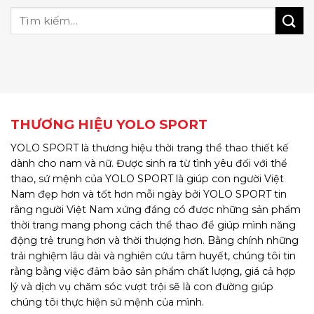
THƯƠNG HIỆU YOLO SPORT
YOLO SPORT là thương hiệu thời trang thể thao thiết kế
dành cho nam và nữ. Được sinh ra từ tình yêu đối với thể
thao, sứ mệnh của YOLO SPORT là giúp con người Việt
Nam đẹp hơn và tốt hơn mỗi ngày bởi YOLO SPORT tin
rằng người Việt Nam xứng đáng có được những sản phẩm
thời trang mang phong cách thể thao để giúp mình năng
động trẻ trung hơn và thời thượng hơn. Bằng chính những
trải nghiệm lâu dài và nghiên cứu tâm huyết, chúng tôi tin
rằng bằng việc đảm bảo sản phẩm chất lượng, giá cả hợp
lý và dịch vụ chăm sóc vượt trội sẽ là con đường giúp
chúng tôi thực hiện sứ mệnh của mình.