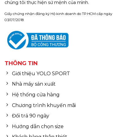
chúng tôi thực hiện sứ mệnh của mình.
Giấy chứng nhận đăng ký Hộ kinh doanh do TP.HCM cấp ngày
03/07/2018.
THÔNG TIN
Giới thiệu YOLO SPORT
Nhà máy sản xuất
Hệ thống cửa hàng
Chương trình khuyến mãi
Đổi trả 90 ngày
Hướng dẫn chọn size
Khách hàng thân thiết