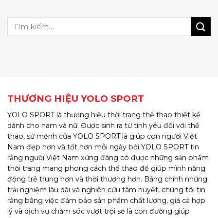
THƯƠNG HIỆU YOLO SPORT
YOLO SPORT là thương hiệu thời trang thể thao thiết kế
dành cho nam và nữ. Được sinh ra từ tình yêu đối với thể
thao, sứ mệnh của YOLO SPORT là giúp con người Việt
Nam đẹp hơn và tốt hơn mỗi ngày bởi YOLO SPORT tin
rằng người Việt Nam xứng đáng có được những sản phẩm
thời trang mang phong cách thể thao để giúp mình năng
động trẻ trung hơn và thời thượng hơn. Bằng chính những
trải nghiệm lâu dài và nghiên cứu tâm huyết, chúng tôi tin
rằng bằng việc đảm bảo sản phẩm chất lượng, giá cả hợp
lý và dịch vụ chăm sóc vượt trội sẽ là con đường giúp