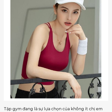
Tập gym đang là sự lựa chọn của không ít chị em