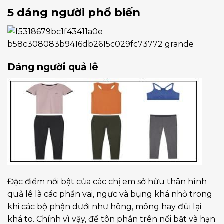
5 dáng người phổ biến
Dáng người quả lê
Đặc điểm nổi bật của các chị em sở hữu thân hình
quả lê là các phần vai, ngực và bụng khá nhỏ trong
khi các bộ phận dưới như hông, mông hay đùi lại
khá to. Chính vì vậy, để tôn phần trên nổi bật và hạn