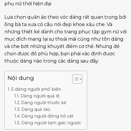
phụ nữ thời hiện đại
Lựa chọn quần áo theo vóc dáng rất quan trọng bởi
ông bà ta xưa có câu nói đẹp khoe xấu che. Và
những thiết kế dành cho trang phục tập gym nữ với
mục đích mang lại sự thoải mái cũng như tôn dáng
và che bớt những khuyết điểm cơ thể. Nhưng để
chọn được đồ phù hợp, bạn phải xác định được
thuộc dáng nào trong các dáng sau đây.
Nội dung
5 dáng người phổ biến
Dáng người quả lê
Dáng người thước kẻ
Dáng quả táo
Dáng người đồng hồ cát
Dáng người tam giác ngược