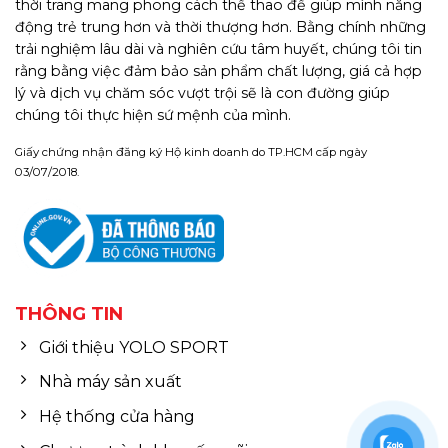
thời trang mang phong cách thể thao để giúp mình năng
động trẻ trung hơn và thời thượng hơn. Bằng chính những
trải nghiệm lâu dài và nghiên cứu tâm huyết, chúng tôi tin
rằng bằng việc đảm bảo sản phẩm chất lượng, giá cả hợp
lý và dịch vụ chăm sóc vượt trội sẽ là con đường giúp
chúng tôi thực hiện sứ mệnh của mình.
Giấy chứng nhận đăng ký Hộ kinh doanh do TP.HCM cấp ngày
03/07/2018.
THÔNG TIN
Giới thiệu YOLO SPORT
Nhà máy sản xuất
Hệ thống cửa hàng