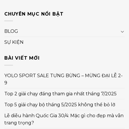
CHUYÊN MỤC NỔI BẬT
BLOG
SỰ KIỆN
BÀI VIẾT MỚI
YOLO SPORT SALE TƯNG BỪNG – MỪNG ĐẠI LỄ 2-
9
Top 2 giải chạy đáng tham gia nhất tháng 7/2025
Top 5 giải chạy bộ tháng 5/2025 không thể bỏ lỡ
Lễ diễu hành Quốc Gia 30/4: Mặc gì cho đẹp mà vẫn
trang trọng?