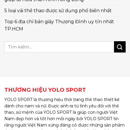
5 loại vải thể thao được sử dụng phổ biến nhất
Top 6 địa chỉ bán giày Thượng Đình uy tín nhất
TP.HCM
THƯƠNG HIỆU YOLO SPORT
YOLO SPORT là thương hiệu thời trang thể thao thiết kế
dành cho nam và nữ. Được sinh ra từ tình yêu đối với thể
thao, sứ mệnh của YOLO SPORT là giúp con người Việt
Nam đẹp hơn và tốt hơn mỗi ngày bởi YOLO SPORT tin
rằng người Việt Nam xứng đáng có được những sản phẩm