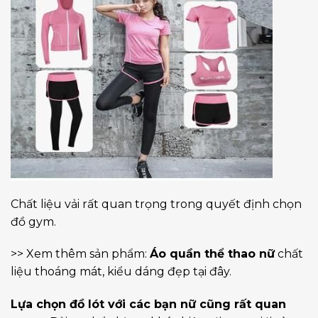
Chất liệu vải rất quan trọng trong quyết định chọn
đồ gym.
>> Xem thêm sản phẩm:
Áo quần thể thao nữ
chất
liệu thoáng mát, kiểu dáng đẹp
tại đây
.
Lựa chọn đồ lót với các bạn nữ cũng rất quan