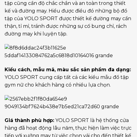
tập cũng cần độ chắc chắn và an toàn trong thiết
kế và đường may. Hiểu được điều đó những bộ đồ
tập của YOLO SPORT được thiết kế đường may cẩn
thận, tỉ mỉ, tránh được những sự cố bung chỉ, rách
đường may khi luyện tập.
Kiểu cách, mẫu mã, màu sắc sản phẩm đa dạng:
YOLO SPORT cung cấp tất cả các kiểu mẫu đồ tập
gym nữ cho khách hàng có nhiều lựa chọn.
Giá thành phù hợp:
YOLO SPORT là hệ thống cửa
hàng đã hoạt động lâu năm, thực hiện làm việc trực
tiếp với xưởng may từ việc chọn vải cho đến thiết kế