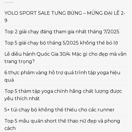
YOLO SPORT SALE TƯNG BỪNG – MỪNG ĐẠI LỄ 2-
9
Top 2 giải chạy đáng tham gia nhất tháng 7/2025
Top 5 giải chạy bộ tháng 5/2025 không thể bỏ lỡ
Lễ diễu hành Quốc Gia 30/4: Mặc gì cho đẹp mà vẫn
trang trọng?
6 thực phẩm vàng hỗ trợ quá trình tập yoga hiệu
quả
Top 5 thảm tập yoga chính hãng chất lượng được
yêu thích nhất
5+ túi chạy bộ không thể thiếu cho các runner
Top 5 mẫu quần short thể thao nữ đẹp và phong
cách