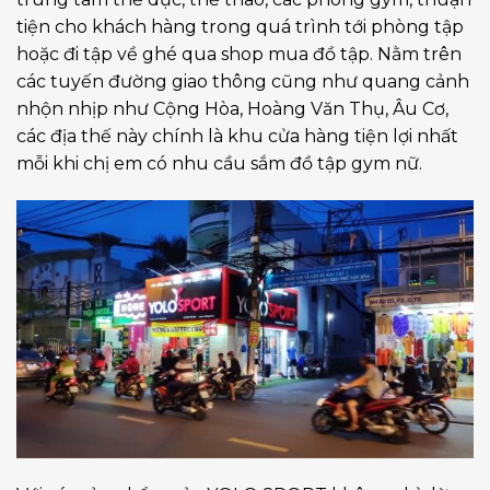
tiện cho khách hàng trong quá trình tới phòng tập
hoặc đi tập về ghé qua shop mua đồ tập. Nằm trên
các tuyến đường giao thông cũng như quang cảnh
nhộn nhịp như Cộng Hòa, Hoàng Văn Thụ, Âu Cơ,
các địa thế này chính là khu cửa hàng tiện lợi nhất
mỗi khi chị em có nhu cầu sắm đồ tập gym nữ.