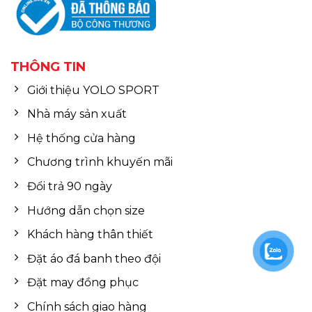
THÔNG TIN
Giới thiệu YOLO SPORT
Nhà máy sản xuất
Hệ thống cửa hàng
Chương trình khuyến mãi
Đổi trả 90 ngày
Hướng dẫn chọn size
Khách hàng thân thiết
Đặt áo đá banh theo đội
Đặt may đồng phục
Chính sách giao hàng