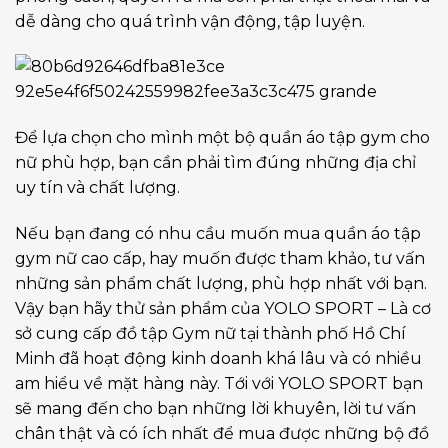
dễ dàng cho quá trình vận động, tập luyện.
Để lựa chọn cho mình một bộ quần áo tập gym cho
nữ phù hợp, bạn cần phải tìm đúng những địa chỉ
uy tín và chất lượng.
Nếu bạn đang có nhu cầu muốn mua quần áo tập
gym nữ cao cấp, hay muốn được tham khảo, tư vấn
những sản phẩm chất lượng, phù hợp nhất với bạn.
Vậy bạn hãy thử sản phẩm của YOLO SPORT – Là cơ
sở cung cấp đồ tập Gym nữ tại thành phố Hồ Chí
Minh đã hoạt động kinh doanh khá lâu và có nhiều
am hiểu về mặt hàng này. Tới với YOLO SPORT bạn
sẽ mang đến cho bạn những lời khuyên, lời tư vấn
chân thật và có ích nhất để mua được những bộ đồ