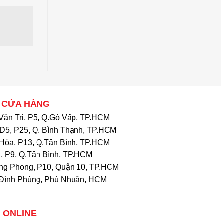
 CỬA HÀNG
Văn Trị, P5, Q.Gò Vấp, TP.HCM
D5, P25, Q. Bình Thạnh, TP.HCM
Hòa, P13, Q.Tân Bình, TP.HCM
, P9, Q.Tân Bình, TP.HCM
ng Phong, P10, Quận 10, TP.HCM
Đình Phùng, Phú Nhuận, HCM
 ONLINE