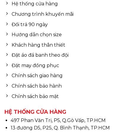
Hệ thống cửa hàng
Chương trình khuyến mãi
Đổi trả 90 ngày
Hướng dẫn chọn size
Khách hàng thân thiết
Đặt áo đá banh theo đội
Đặt may đồng phục
Chính sách giao hàng
Chính sách bảo hành
Chính sách bảo mật
HỆ THỐNG CỬA HÀNG
497 Phan Văn Trị, P5, Q.Gò Vấp, TP.HCM
13 đường D5, P25, Q. Bình Thạnh, TP.HCM