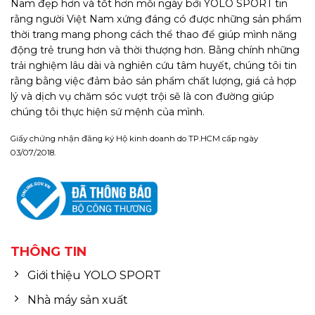
Nam đẹp hơn và tốt hơn mỗi ngày bởi YOLO SPORT tin
rằng người Việt Nam xứng đáng có được những sản phẩm
thời trang mang phong cách thể thao để giúp mình năng
động trẻ trung hơn và thời thượng hơn. Bằng chính những
trải nghiệm lâu dài và nghiên cứu tâm huyết, chúng tôi tin
rằng bằng việc đảm bảo sản phẩm chất lượng, giá cả hợp
lý và dịch vụ chăm sóc vượt trội sẽ là con đường giúp
chúng tôi thực hiện sứ mệnh của mình.
Giấy chứng nhận đăng ký Hộ kinh doanh do TP.HCM cấp ngày
03/07/2018.
THÔNG TIN
Giới thiệu YOLO SPORT
Nhà máy sản xuất