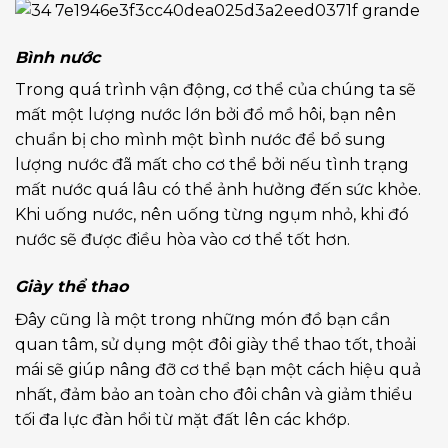
Bình nước
Trong quá trình vận động, cơ thể của chúng ta sẽ
mất một lượng nước lớn bởi đổ mồ hôi, bạn nên
chuẩn bị cho mình một bình nước để bổ sung
lượng nước đã mất cho cơ thể bởi nếu tình trạng
mất nước quá lâu có thể ảnh hưởng đến sức khỏe.
Khi uống nước, nên uống từng ngụm nhỏ, khi đó
nước sẽ được điều hòa vào cơ thể tốt hơn.
Giày thể thao
Đây cũng là một trong những món đồ bạn cần
quan tâm, sử dụng một
đôi giày thể thao
tốt, thoải
mái sẽ giúp nâng đỡ cơ thể bạn một cách hiệu quả
nhất, đảm bảo an toàn cho đôi chân và giảm thiểu
tối đa lực đàn hồi từ mặt đất lên các khớp.