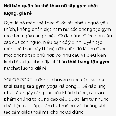
Nơi bán quần áo thể thao nữ tập gym chất
lượng, giá rẻ
Gym là bộ môn thể theo được rất nhiều người yêu
thích, không phân biệt nam nữ, các phòng tập gym
mọc lên ngày càng nhiều để đáp ứng được nhu cầu
cao của con người. Nếu bạn có ý định luyên tập
môn thể thao này thì việc đầu tiên đó là tìm được
một phòng tập phù hợp với nhu cầu và điều kiện
kinh tế và lựa chọn địa chỉ bán
thời trang tập gym
nữ
chất lượng, giá rẻ.
YOLO SPORT
là đơn vị chuyên cung cấp các loại
thời trang tập gym
, yoga, đá bóng,… Để đáp ứng
nhu cầu ngày càng cao của khách hàng, các sản
phẩm chúng tôi cung cấp đều được làm từ những
chất liệu cao cấp, thấm hút mồ hôi và thoáng khí,
tạo cảm giác thoải mái cho người dùng.