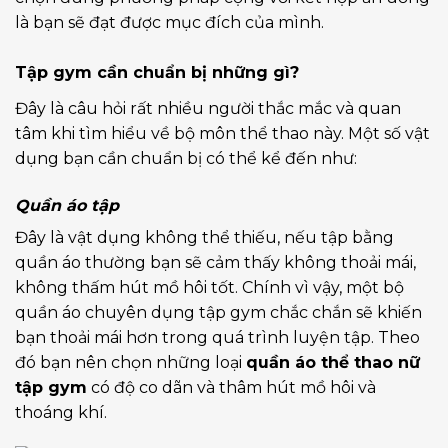
là bạn sẽ đạt được mục đích của mình.
Tập gym cần chuẩn bị những gì?
Đây là câu hỏi rất nhiều người thắc mắc và quan
tâm khi tìm hiểu về bộ môn thể thao này. Một số vật
dụng bạn cần chuẩn bị có thể kể đến như:
Quần áo tập
Đây là vật dụng không thể thiếu, nếu tập bằng
quần áo thường bạn sẽ cảm thấy không thoải mái,
không thấm hút mồ hôi tốt. Chính vì vậy, một bộ
quần áo chuyên dụng tập gym chắc chắn sẽ khiến
bạn thoải mái hơn trong quá trình luyện tập. Theo
đó bạn nên chọn những loại
quần áo thể thao nữ
tập gym
có độ co dãn và thâm hút mồ hôi và
thoáng khí.