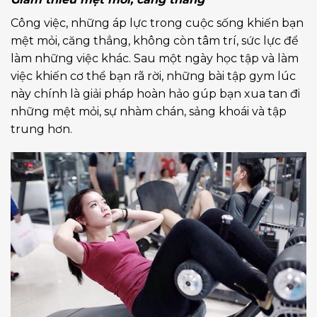
Công việc, những áp lực trong cuộc sống khiến bạn
mệt mỏi, căng thẳng, không còn tâm trí, sức lực để
làm những việc khác. Sau một ngày học tập và làm
việc khiến cơ thể bạn rã rời, những bài tập gym lúc
này chính là giải pháp hoàn hảo gúp bạn xua tan đi
những mệt mỏi, sự nhàm chán, sảng khoái và tập
trung hơn.