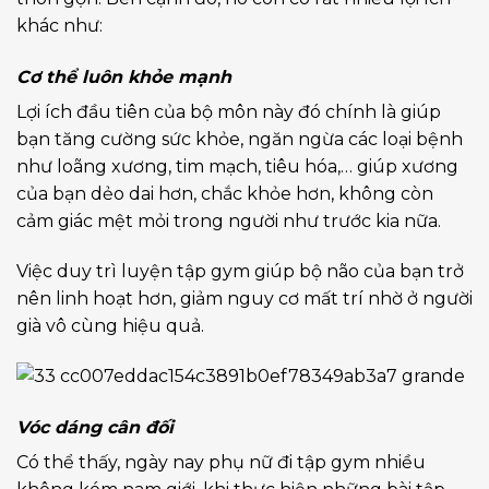
khác như:
Cơ thể luôn khỏe mạnh
Lợi ích đầu tiên của bộ môn này đó chính là giúp
bạn tăng cường sức khỏe, ngăn ngừa các loại bệnh
như loãng xương, tim mạch, tiêu hóa,… giúp xương
của bạn dẻo dai hơn, chắc khỏe hơn, không còn
cảm giác mệt mỏi trong người như trước kia nữa.
Việc duy trì luyện tập gym giúp bộ não của bạn trở
nên linh hoạt hơn, giảm nguy cơ mất trí nhờ ở người
già vô cùng hiệu quả.
Vóc dáng cân đối
Có thể thấy, ngày nay phụ nữ đi tập gym nhiều