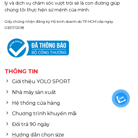
lý và dịch vụ chăm sóc vượt trội sẽ là con đường giúp
chúng tôi thực hiện sứ mệnh của mình.
Giấy chứng nhận đăng ký Hộ kinh doanh do TP.HCM cấp ngày
03/07/2018.
THÔNG TIN
Giới thiệu YOLO SPORT
Nhà máy sản xuất
Hệ thống cửa hàng
Chương trình khuyến mãi
Đổi trả 90 ngày
Hướng dẫn chọn size