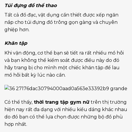
Túi đựng đồ thể thao
Tất cả đồ đạc, vật dụng cần thiết được xếp ngăn
nắp cho túi đựng đồ trông gọn gàng và chuyên
ghiệp hơn.
Khăn tập
Khi vận động, cơ thể bạn sẽ tiết ra rất nhiều mồ hôi
và bạn không thể kiểm soát được điều này do đó
hãy trang bị cho mình một chiếc khăn tập để lau
mồ hôi bất kỳ lúc nào cần.
Có thể thấy,
thời trang tập gym nữ
trên thị trường
hiện nay rất đa dạng với nhiều kiểu dáng khác nhau
do đó bạn có thể lựa chọn được những bộ đồ phù
hợp nhất.