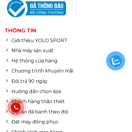
THÔNG TIN
Giới thiệu YOLO SPORT
Nhà máy sản xuất
Hệ thống cửa hàng
Chương trình khuyến mãi
Đổi trả 90 ngày
Hướng dẫn chọn size
Khách hàng thân thiết
Đặt áo đá banh theo đội
Đặt may đồng phục