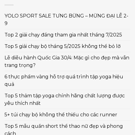
YOLO SPORT SALE TƯNG BỪNG – MỪNG ĐẠI LỄ 2-
9
Top 2 giải chạy đáng tham gia nhất tháng 7/2025
Top 5 giải chạy bộ tháng 5/2025 không thể bỏ lỡ
Lễ diễu hành Quốc Gia 30/4: Mặc gì cho đẹp mà vẫn
trang trọng?
6 thực phẩm vàng hỗ trợ quá trình tập yoga hiệu
quả
Top 5 thảm tập yoga chính hãng chất lượng được
yêu thích nhất
5+ túi chạy bộ không thể thiếu cho các runner
Top 5 mẫu quần short thể thao nữ đẹp và phong
cách