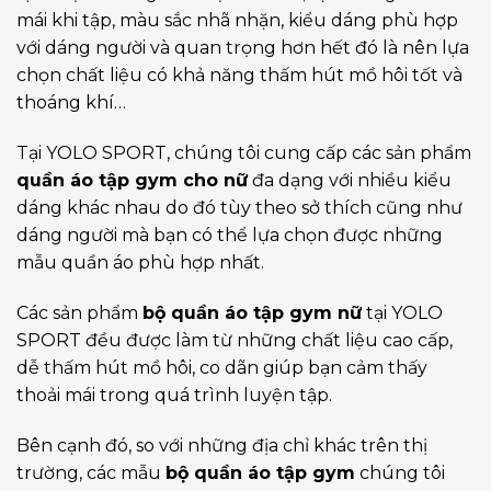
mái khi tập, màu sắc nhã nhặn, kiểu dáng phù hợp
với dáng người và quan trọng hơn hết đó là nên lựa
chọn chất liệu có khả năng thấm hút mồ hôi tốt và
thoáng khí…
Tại YOLO SPORT, chúng tôi cung cấp các sản phẩm
quần áo tập gym cho nữ
đa dạng với nhiều kiểu
dáng khác nhau do đó tùy theo sở thích cũng như
dáng người mà bạn có thể lựa chọn được những
mẫu quần áo phù hợp nhất.
Các sản phẩm
bộ quần áo tập gym nữ
tại YOLO
SPORT đều được làm từ những chất liệu cao cấp,
dễ thấm hút mồ hôi, co dãn giúp bạn cảm thấy
thoải mái trong quá trình luyện tập.
Bên cạnh đó, so với những địa chỉ khác trên thị
trường, các mẫu
bộ quần áo tập gym
chúng tôi